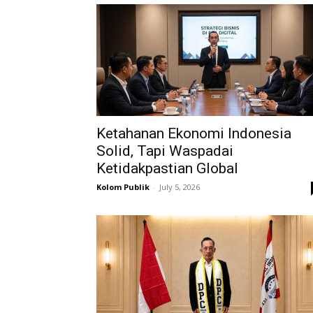
Ketahanan Ekonomi Indonesia
Solid, Tapi Waspadai
Ketidakpastian Global
Kolom Publik
-
July 5, 2026