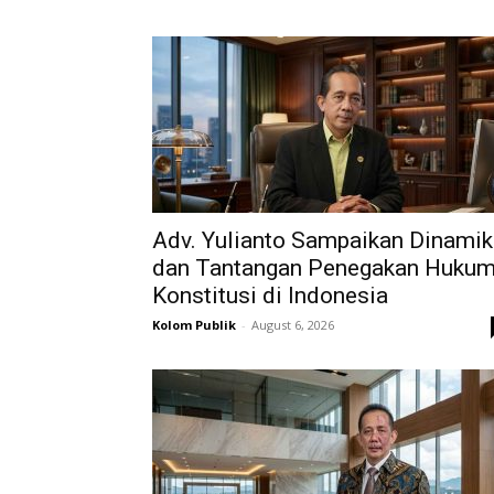
Adv. Yulianto Sampaikan Dinamik
dan Tantangan Penegakan Huku
Konstitusi di Indonesia
Kolom Publik
-
August 6, 2026