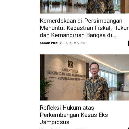
Kemerdekaan di Persimpangan
Menuntut Kepastian Fiskal, Huku
dan Kemandirian Bangsa di...
Kolom Publik
-
August 5, 2026
Refleksi Hukum atas
Perkembangan Kasus Eks
Jampidsus