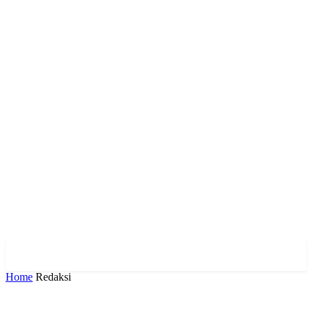
Home
Redaksi
Redaksi