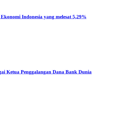
n Ekonomi Indonesia yang melesat 5,29%
agai Ketua Penggalangan Dana Bank Dunia