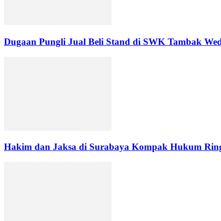
Dugaan Pungli Jual Beli Stand di SWK Tambak Wed
Hakim dan Jaksa di Surabaya Kompak Hukum Ringa