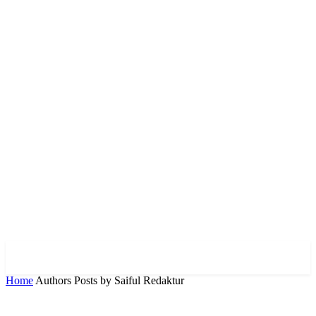
Home
Authors
Posts by Saiful Redaktur
Saiful Redaktur