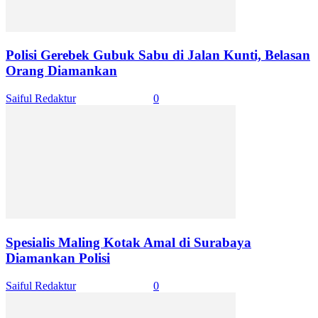
Polisi Gerebek Gubuk Sabu di Jalan Kunti, Belasan
Orang Diamankan
Saiful Redaktur
-
April 19, 2024
0
Spesialis Maling Kotak Amal di Surabaya
Diamankan Polisi
Saiful Redaktur
-
April 19, 2024
0