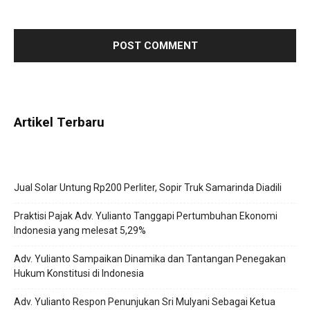
next time I comment.
Artikel Terbaru
Jual Solar Untung Rp200 Perliter, Sopir Truk Samarinda Diadili
Praktisi Pajak Adv. Yulianto Tanggapi Pertumbuhan Ekonomi
Indonesia yang melesat 5,29%
Adv. Yulianto Sampaikan Dinamika dan Tantangan Penegakan
Hukum Konstitusi di Indonesia
Adv. Yulianto Respon Penunjukan Sri Mulyani Sebagai Ketua