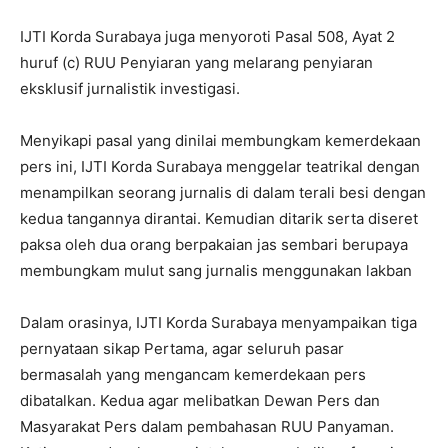
IJTI Korda Surabaya juga menyoroti Pasal 508, Ayat 2
huruf (c) RUU Penyiaran yang melarang penyiaran
eksklusif jurnalistik investigasi.
Menyikapi pasal yang dinilai membungkam kemerdekaan
pers ini, IJTI Korda Surabaya menggelar teatrikal dengan
menampilkan seorang jurnalis di dalam terali besi dengan
kedua tangannya dirantai. Kemudian ditarik serta diseret
paksa oleh dua orang berpakaian jas sembari berupaya
membungkam mulut sang jurnalis menggunakan lakban
Dalam orasinya, IJTI Korda Surabaya menyampaikan tiga
pernyataan sikap Pertama, agar seluruh pasar
bermasalah yang mengancam kemerdekaan pers
dibatalkan. Kedua agar melibatkan Dewan Pers dan
Masyarakat Pers dalam pembahasan RUU Panyaman.