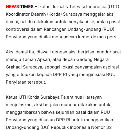
NEWS
TIMES
– Ikatan Jurnalis Televisi Indonesia (UTT)
Koordinator Daerah (Korda) Surabaya menggelar aksi
damai, hal itu dilakukan untuk menyikapi sejumlah pasal
kontroversi dalam Rancangan Undang-undang (RUU)
Penyiaran yang dinilai mengancam kemerdekaan pers.
Aksi damai itu, diawali dengan aksi berjalan mundur saat
menuju Taman Apsari, atau depan Gedung Negara
Grahadi Surabaya, sebagai lokasi penyampaian aspirasi
yang ditujukan kepada DPR RI yang menginisiasi RUU
Penyiaran tersebut.
Ketua IJTI Korda Surabaya Falentinus Hartayan
menjelaskan, aksi berjalan mundur dilakukan untuk
menggambarkan bahwa sejumlah pasal dalam RUU
Penyiaran yang disusun DPR RI untuk menggantikan
Undang-undang (UU) Republik Indonesia Nomor 32