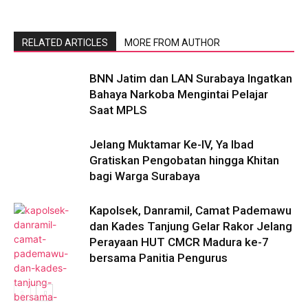
RELATED ARTICLES
MORE FROM AUTHOR
BNN Jatim dan LAN Surabaya Ingatkan
Bahaya Narkoba Mengintai Pelajar
Saat MPLS
Jelang Muktamar Ke-IV, Ya Ibad
Gratiskan Pengobatan hingga Khitan
bagi Warga Surabaya
Kapolsek, Danramil, Camat Pademawu
dan Kades Tanjung Gelar Rakor Jelang
Perayaan HUT CMCR Madura ke-7
bersama Panitia Pengurus