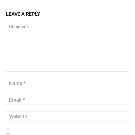
LEAVE A REPLY
Save my name, email, and website in this browser for the