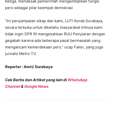
Ketiga. mendesak pemerintah mengembalikan fungsi
pers sebagai pilar keempat demokrasi
“Ini penyampaian sikap dan kami, LUTI Korda Surabaya,
secara terbuka untuk diketahu masyarakat Intinya kami
tidak ingin DPR RI mengesahkan RUU Penyiaran dengan
gegabah karena ada beberapa pasal bermasalah yang
mengancam kemerdekaan pers.” ucap Falen, yang juga
jurnalis Metro TV.
Reporter : Amri/ Surabaya
Cek Berita dan Artikel yang lain di
WhatsApp
Channel
&
Google News