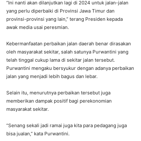
“Ini nanti akan dilanjutkan lagi di 2024 untuk jalan-jalan
yang perlu diperbaiki di Provinsi Jawa Timur dan
provinsi-provinsi yang lain,” terang Presiden kepada
awak media usai peresmian.
Kebermanfaatan perbaikan jalan daerah benar dirasakan
oleh masyarakat sekitar, salah satunya Purwantini yang
telah tinggal cukup lama di sekitar jalan tersebut.
Purwantini mengaku bersyukur dengan adanya perbaikan
jalan yang menjadi lebih bagus dan lebar.
Selain itu, menurutnya perbaikan tersebut juga
memberikan dampak positif bagi perekonomian
masyarakat sekitar.
“Senang sekali jadi ramai juga kita para pedagang juga
bisa jualan,” kata Purwantini.