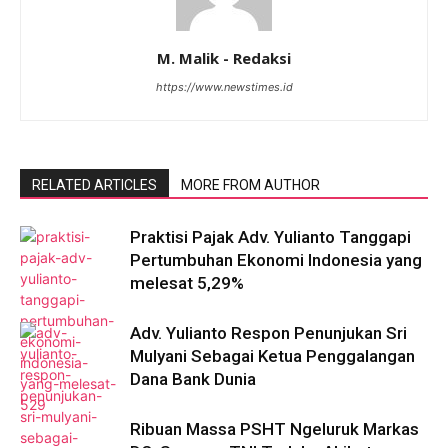
M. Malik - Redaksi
https://www.newstimes.id
RELATED ARTICLES
MORE FROM AUTHOR
Praktisi Pajak Adv. Yulianto Tanggapi
Pertumbuhan Ekonomi Indonesia yang
melesat 5,29%
Adv. Yulianto Respon Penunjukan Sri
Mulyani Sebagai Ketua Penggalangan
Dana Bank Dunia
Ribuan Massa PSHT Ngeluruk Markas