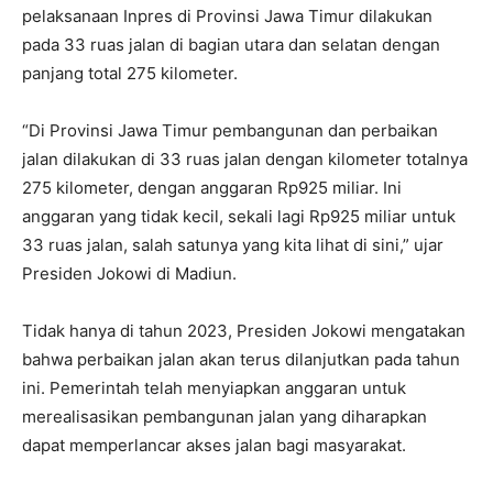
pelaksanaan Inpres di Provinsi Jawa Timur dilakukan
pada 33 ruas jalan di bagian utara dan selatan dengan
panjang total 275 kilometer.
“Di Provinsi Jawa Timur pembangunan dan perbaikan
jalan dilakukan di 33 ruas jalan dengan kilometer totalnya
275 kilometer, dengan anggaran Rp925 miliar. Ini
anggaran yang tidak kecil, sekali lagi Rp925 miliar untuk
33 ruas jalan, salah satunya yang kita lihat di sini,” ujar
Presiden Jokowi di Madiun.
Tidak hanya di tahun 2023, Presiden Jokowi mengatakan
bahwa perbaikan jalan akan terus dilanjutkan pada tahun
ini. Pemerintah telah menyiapkan anggaran untuk
merealisasikan pembangunan jalan yang diharapkan
dapat memperlancar akses jalan bagi masyarakat.