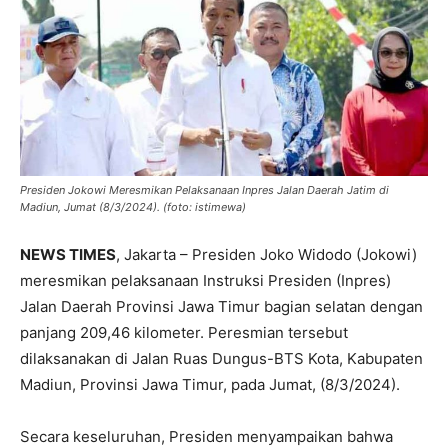
Presiden Jokowi Meresmikan Pelaksanaan Inpres Jalan Daerah Jatim di
Madiun, Jumat (8/3/2024). (foto: istimewa)
NEWS TIMES
, Jakarta – Presiden Joko Widodo (Jokowi)
meresmikan pelaksanaan Instruksi Presiden (Inpres)
Jalan Daerah Provinsi Jawa Timur bagian selatan dengan
panjang 209,46 kilometer. Peresmian tersebut
dilaksanakan di Jalan Ruas Dungus-BTS Kota, Kabupaten
Madiun, Provinsi Jawa Timur, pada Jumat, (8/3/2024).
Secara keseluruhan, Presiden menyampaikan bahwa