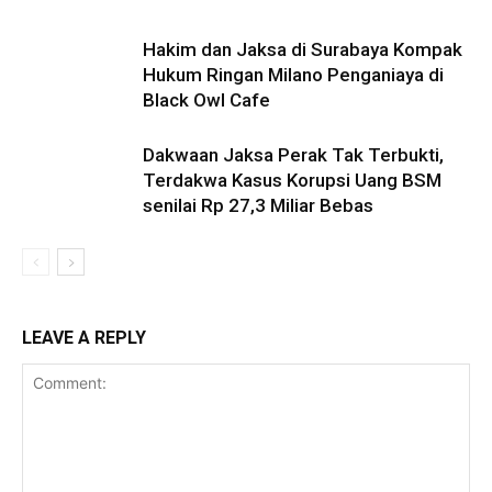
Hakim dan Jaksa di Surabaya Kompak
Hukum Ringan Milano Penganiaya di
Black Owl Cafe
Dakwaan Jaksa Perak Tak Terbukti,
Terdakwa Kasus Korupsi Uang BSM
senilai Rp 27,3 Miliar Bebas
LEAVE A REPLY