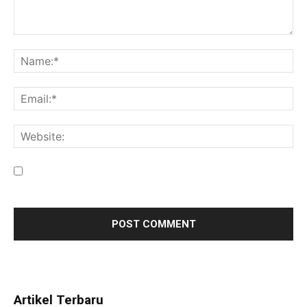
Save my name, email, and website in this browser for the
next time I comment.
Artikel Terbaru