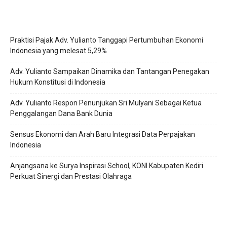
Praktisi Pajak Adv. Yulianto Tanggapi Pertumbuhan Ekonomi
Indonesia yang melesat 5,29%
Adv. Yulianto Sampaikan Dinamika dan Tantangan Penegakan
Hukum Konstitusi di Indonesia
Adv. Yulianto Respon Penunjukan Sri Mulyani Sebagai Ketua
Penggalangan Dana Bank Dunia
Sensus Ekonomi dan Arah Baru Integrasi Data Perpajakan
Indonesia
Anjangsana ke Surya Inspirasi School, KONI Kabupaten Kediri
Perkuat Sinergi dan Prestasi Olahraga