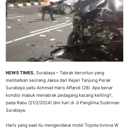
NEWS TIMES,
Surabaya – Tabrak beruntun yang
melibatkan seorang Jaksa dari Kejari Tanjung Perak
Surabaya yaitu Achmad Haris Affandi (28). Apa benar
kondisi mabuk menabrak pedagang kacang keliling?,
pada Rabu (21/2/2024) dini hari di Jl Panglima Sudirman
Surabaya.
Haris yang saat itu mengendarai mobil Toyota Innova W