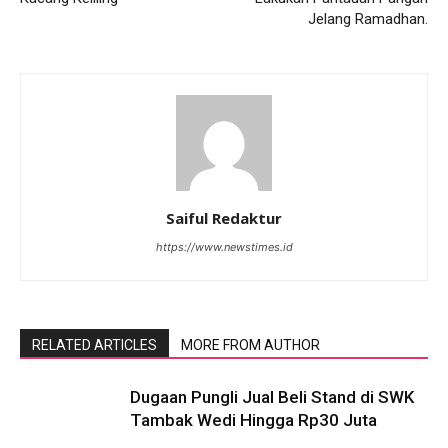
Jelang Ramadhan.
Saiful Redaktur
https://www.newstimes.id
RELATED ARTICLES
MORE FROM AUTHOR
Dugaan Pungli Jual Beli Stand di SWK
Tambak Wedi Hingga Rp30 Juta