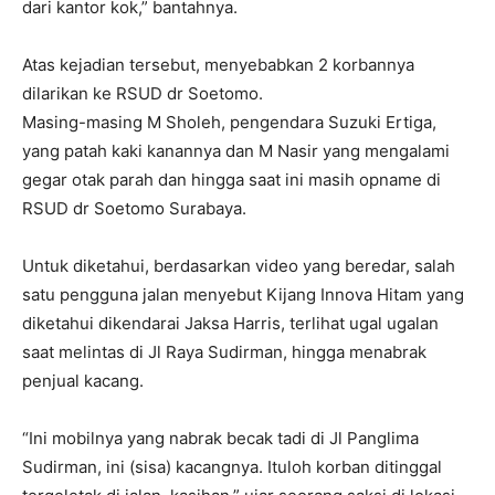
dari kantor kok,” bantahnya.
Atas kejadian tersebut, menyebabkan 2 korbannya
dilarikan ke RSUD dr Soetomo.
Masing-masing M Sholeh, pengendara Suzuki Ertiga,
yang patah kaki kanannya dan M Nasir yang mengalami
gegar otak parah dan hingga saat ini masih opname di
RSUD dr Soetomo Surabaya.
Untuk diketahui, berdasarkan video yang beredar, salah
satu pengguna jalan menyebut Kijang Innova Hitam yang
diketahui dikendarai Jaksa Harris, terlihat ugal ugalan
saat melintas di Jl Raya Sudirman, hingga menabrak
penjual kacang.
“Ini mobilnya yang nabrak becak tadi di Jl Panglima
Sudirman, ini (sisa) kacangnya. Ituloh korban ditinggal