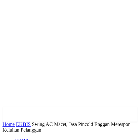
Home
EKBIS
Swing AC Macet, Jasa Pincold Enggan Merespon
Keluhan Pelanggan