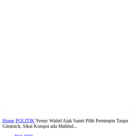
Home
POLITIK
Yenny Wahid Ajak Santri Pilih Pemimpin Tanpa
Gimmick, Sikat Korupsi ada Mahfud...