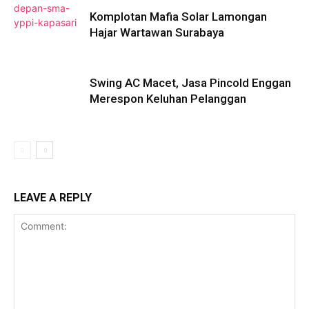
Komplotan Mafia Solar Lamongan
Hajar Wartawan Surabaya
Swing AC Macet, Jasa Pincold Enggan
Merespon Keluhan Pelanggan
LEAVE A REPLY