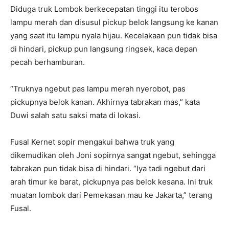
Diduga truk Lombok berkecepatan tinggi itu terobos
lampu merah dan disusul pickup belok langsung ke kanan
yang saat itu lampu nyala hijau. Kecelakaan pun tidak bisa
di hindari, pickup pun langsung ringsek, kaca depan
pecah berhamburan.
“Truknya ngebut pas lampu merah nyerobot, pas
pickupnya belok kanan. Akhirnya tabrakan mas,” kata
Duwi salah satu saksi mata di lokasi.
Fusal Kernet sopir mengakui bahwa truk yang
dikemudikan oleh Joni sopirnya sangat ngebut, sehingga
tabrakan pun tidak bisa di hindari. “Iya tadi ngebut dari
arah timur ke barat, pickupnya pas belok kesana. Ini truk
muatan lombok dari Pemekasan mau ke Jakarta,” terang
Fusal.