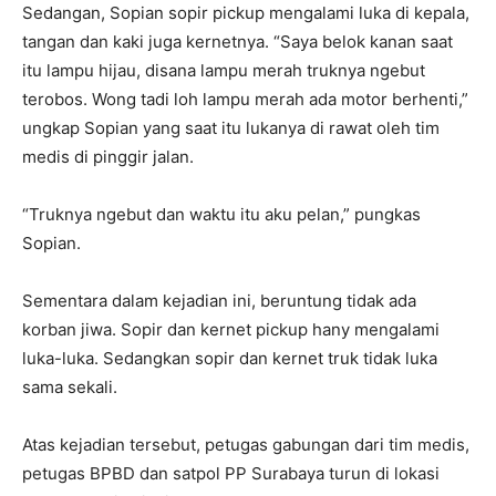
Sedangan, Sopian sopir pickup mengalami luka di kepala,
tangan dan kaki juga kernetnya. “Saya belok kanan saat
itu lampu hijau, disana lampu merah truknya ngebut
terobos. Wong tadi loh lampu merah ada motor berhenti,”
ungkap Sopian yang saat itu lukanya di rawat oleh tim
medis di pinggir jalan.
“Truknya ngebut dan waktu itu aku pelan,” pungkas
Sopian.
Sementara dalam kejadian ini, beruntung tidak ada
korban jiwa. Sopir dan kernet pickup hany mengalami
luka-luka. Sedangkan sopir dan kernet truk tidak luka
sama sekali.
Atas kejadian tersebut, petugas gabungan dari tim medis,
petugas BPBD dan satpol PP Surabaya turun di lokasi