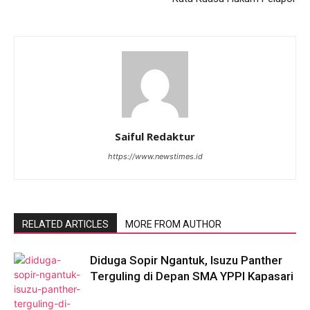
Saiful Redaktur
https://www.newstimes.id
RELATED ARTICLES
MORE FROM AUTHOR
Diduga Sopir Ngantuk, Isuzu Panther
Terguling di Depan SMA YPPI Kapasari