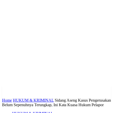
Home
HUKUM & KRIMINAL
Sidang Aseng Kasus Pengerusakan
Belum Sepenuhnya Terungkap, Ini Kata Kuasa Hukum Pelapor