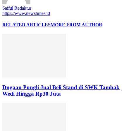
Saiful Redaktur
https://www.newstimes.id
RELATED ARTICLES
MORE FROM AUTHOR
Dugaan Pungli Jual Beli Stand di SWK Tambak
Wedi Hingga Rp30 Juta