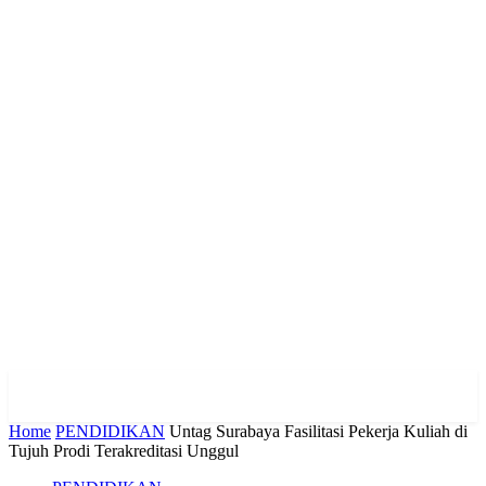
Home
PENDIDIKAN
Untag Surabaya Fasilitasi Pekerja Kuliah di
Tujuh Prodi Terakreditasi Unggul