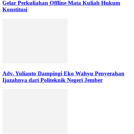
Gelar Perkuliahan Offline Mata Kuliah Hukum
Konstitusi
Adv. Yulianto Dampingi Eko Wahyu Penyerahan
Ijazahnya dari Politeknik Negeri Jember