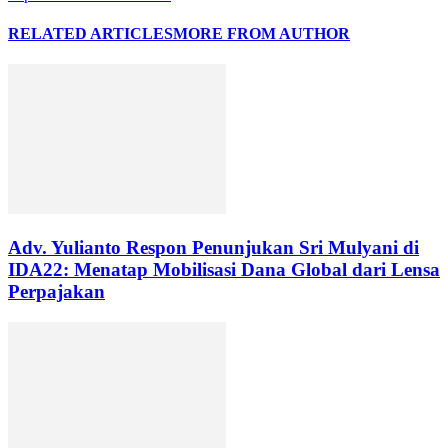
RELATED ARTICLES
MORE FROM AUTHOR
Adv. Yulianto Respon Penunjukan Sri Mulyani di
IDA22: Menatap Mobilisasi Dana Global dari Lensa
Perpajakan