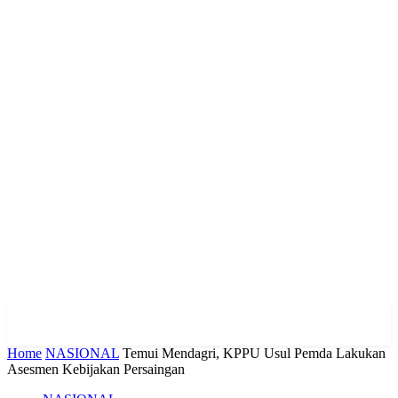
Home
NASIONAL
Temui Mendagri, KPPU Usul Pemda Lakukan
Asesmen Kebijakan Persaingan