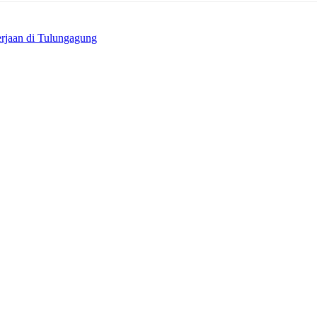
rjaan di Tulungagung