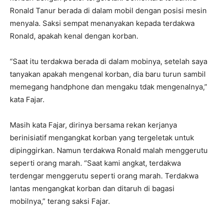
Ronald Tanur berada di dalam mobil dengan posisi mesin
menyala. Saksi sempat menanyakan kepada terdakwa
Ronald, apakah kenal dengan korban.
“Saat itu terdakwa berada di dalam mobinya, setelah saya
tanyakan apakah mengenal korban, dia baru turun sambil
memegang handphone dan mengaku tdak mengenalnya,”
kata Fajar.
Masih kata Fajar, dirinya bersama rekan kerjanya
berinisiatif mengangkat korban yang tergeletak untuk
dipinggirkan. Namun terdakwa Ronald malah menggerutu
seperti orang marah. “Saat kami angkat, terdakwa
terdengar menggerutu seperti orang marah. Terdakwa
lantas mengangkat korban dan ditaruh di bagasi
mobilnya,” terang saksi Fajar.