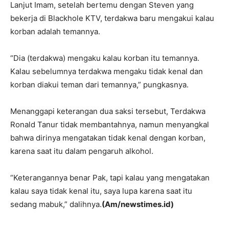
Lanjut Imam, setelah bertemu dengan Steven yang
bekerja di Blackhole KTV, terdakwa baru mengakui kalau
korban adalah temannya.
“Dia (terdakwa) mengaku kalau korban itu temannya.
Kalau sebelumnya terdakwa mengaku tidak kenal dan
korban diakui teman dari temannya,” pungkasnya.
Menanggapi keterangan dua saksi tersebut, Terdakwa
Ronald Tanur tidak membantahnya, namun menyangkal
bahwa dirinya mengatakan tidak kenal dengan korban,
karena saat itu dalam pengaruh alkohol.
“Keterangannya benar Pak, tapi kalau yang mengatakan
kalau saya tidak kenal itu, saya lupa karena saat itu
sedang mabuk,” dalihnya.
(Am/newstimes.id)