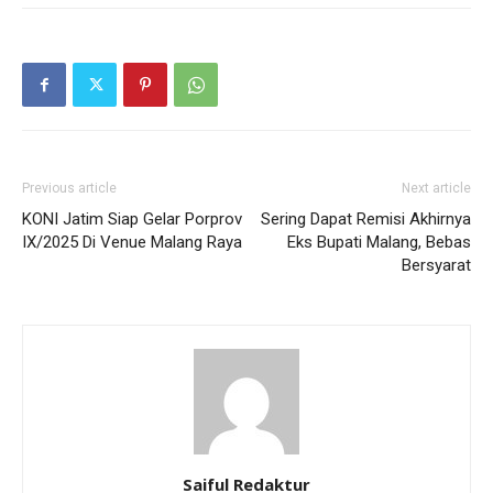
Previous article
Next article
KONI Jatim Siap Gelar Porprov
Sering Dapat Remisi Akhirnya
IX/2025 Di Venue Malang Raya
Eks Bupati Malang, Bebas
Bersyarat
Saiful Redaktur