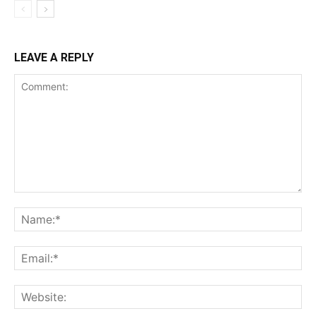
LEAVE A REPLY