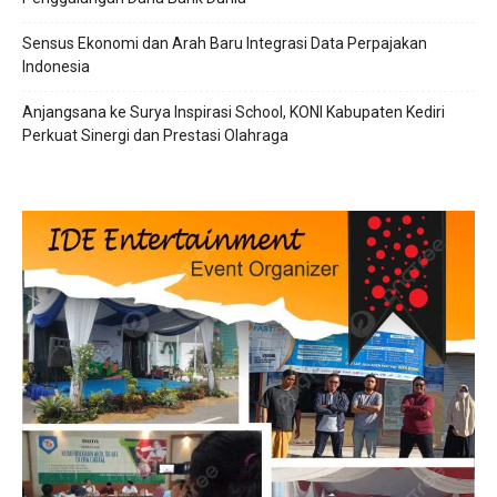
Sensus Ekonomi dan Arah Baru Integrasi Data Perpajakan
Indonesia
Anjangsana ke Surya Inspirasi School, KONI Kabupaten Kediri
Perkuat Sinergi dan Prestasi Olahraga