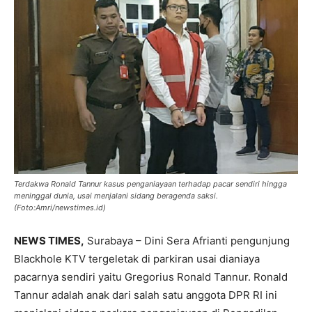
Terdakwa Ronald Tannur kasus penganiayaan terhadap pacar sendiri hingga
meninggal dunia, usai menjalani sidang beragenda saksi.
(Foto:Amri/newstimes.id)
NEWS TIMES,
Surabaya – Dini Sera Afrianti pengunjung
Blackhole KTV tergeletak di parkiran usai dianiaya
pacarnya sendiri yaitu Gregorius Ronald Tannur. Ronald
Tannur adalah anak dari salah satu anggota DPR RI ini