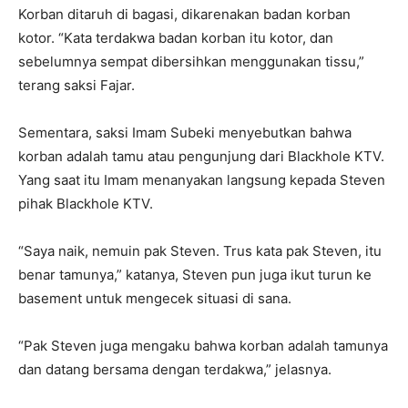
Korban ditaruh di bagasi, dikarenakan badan korban
kotor. “Kata terdakwa badan korban itu kotor, dan
sebelumnya sempat dibersihkan menggunakan tissu,”
terang saksi Fajar.
Sementara, saksi Imam Subeki menyebutkan bahwa
korban adalah tamu atau pengunjung dari Blackhole KTV.
Yang saat itu Imam menanyakan langsung kepada Steven
pihak Blackhole KTV.
“Saya naik, nemuin pak Steven. Trus kata pak Steven, itu
benar tamunya,” katanya, Steven pun juga ikut turun ke
basement untuk mengecek situasi di sana.
“Pak Steven juga mengaku bahwa korban adalah tamunya
dan datang bersama dengan terdakwa,” jelasnya.