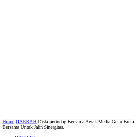
Home
DAERAH
Diskoperindag Bersama Awak Media Gelar Buka
Bersama Untuk Jalin Sinergitas.