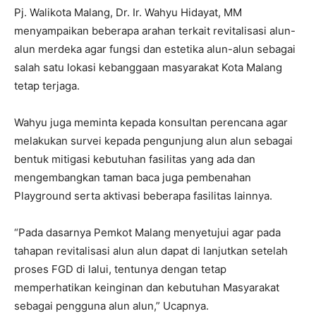
Pj. Walikota Malang, Dr. Ir. Wahyu Hidayat, MM
menyampaikan beberapa arahan terkait revitalisasi alun-
alun merdeka agar fungsi dan estetika alun-alun sebagai
salah satu lokasi kebanggaan masyarakat Kota Malang
tetap terjaga.
Wahyu juga meminta kepada konsultan perencana agar
melakukan survei kepada pengunjung alun alun sebagai
bentuk mitigasi kebutuhan fasilitas yang ada dan
mengembangkan taman baca juga pembenahan
Playground serta aktivasi beberapa fasilitas lainnya.
“Pada dasarnya Pemkot Malang menyetujui agar pada
tahapan revitalisasi alun alun dapat di lanjutkan setelah
proses FGD di lalui, tentunya dengan tetap
memperhatikan keinginan dan kebutuhan Masyarakat
sebagai pengguna alun alun,” Ucapnya.