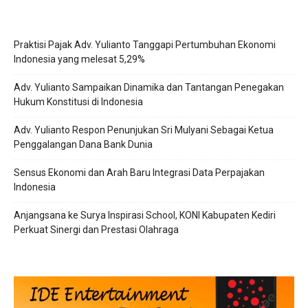
Praktisi Pajak Adv. Yulianto Tanggapi Pertumbuhan Ekonomi
Indonesia yang melesat 5,29%
Adv. Yulianto Sampaikan Dinamika dan Tantangan Penegakan
Hukum Konstitusi di Indonesia
Adv. Yulianto Respon Penunjukan Sri Mulyani Sebagai Ketua
Penggalangan Dana Bank Dunia
Sensus Ekonomi dan Arah Baru Integrasi Data Perpajakan
Indonesia
Anjangsana ke Surya Inspirasi School, KONI Kabupaten Kediri
Perkuat Sinergi dan Prestasi Olahraga