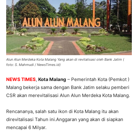
Alun Alun Merdeka Kota Malang Yang akan di revitalisasi oleh Bank Jatim (
foto: S. Mahmudi / NewsTimes.id)
NEWS TIMES
,
Kota Malang
– Pemerintah Kota (Pemkot )
Malang bekerja sama dengan Bank Jatim selaku pemberi
CSR akan merevitalisasi Alun Alun Merdeka Kota Malang.
Rencananya, salah satu ikon di Kota Malang itu akan
direvitalisasi Tahun ini.Anggaran yang akan di siapkan
mencapai 6 Milyar.