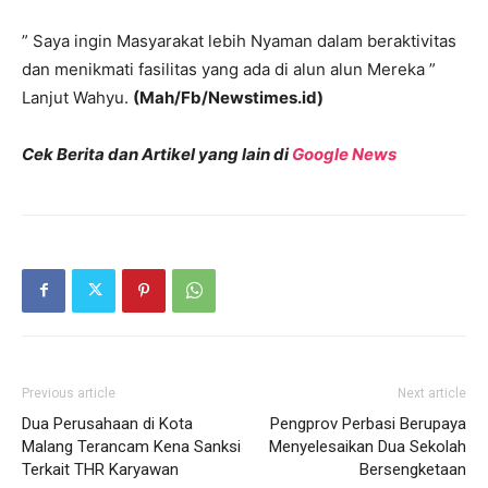
” Saya ingin Masyarakat lebih Nyaman dalam beraktivitas
dan menikmati fasilitas yang ada di alun alun Mereka ”
Lanjut Wahyu.
(Mah/Fb/Newstimes.id)
Cek Berita dan Artikel yang lain di
Google News
Previous article
Next article
Dua Perusahaan di Kota
Pengprov Perbasi Berupaya
Malang Terancam Kena Sanksi
Menyelesaikan Dua Sekolah
Terkait THR Karyawan
Bersengketaan