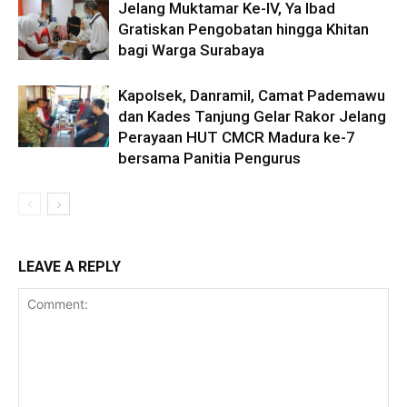
Jelang Muktamar Ke-IV, Ya Ibad
Gratiskan Pengobatan hingga Khitan
bagi Warga Surabaya
Kapolsek, Danramil, Camat Pademawu
dan Kades Tanjung Gelar Rakor Jelang
Perayaan HUT CMCR Madura ke-7
bersama Panitia Pengurus
LEAVE A REPLY