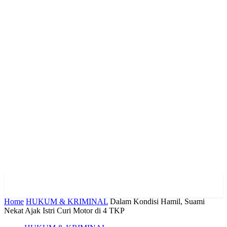
Home
HUKUM & KRIMINAL
Dalam Kondisi Hamil, Suami
Nekat Ajak Istri Curi Motor di 4 TKP