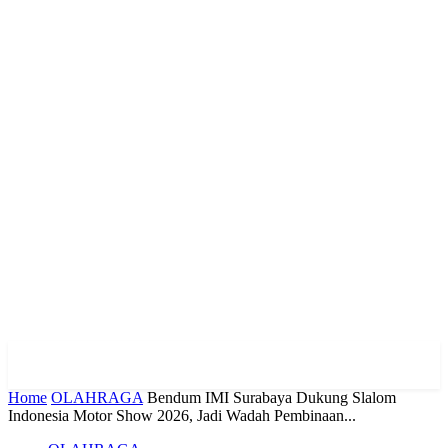
Home
OLAHRAGA
Bendum IMI Surabaya Dukung Slalom
Indonesia Motor Show 2026, Jadi Wadah Pembinaan...