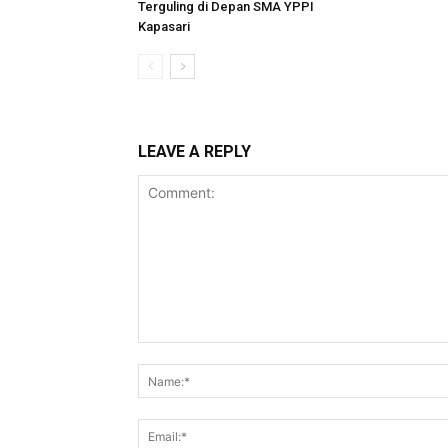
Terguling di Depan SMA YPPI
Kapasari
LEAVE A REPLY