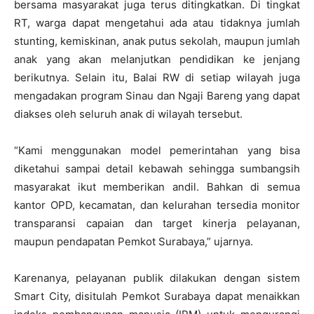
bersama masyarakat juga terus ditingkatkan. Di tingkat
RT, warga dapat mengetahui ada atau tidaknya jumlah
stunting, kemiskinan, anak putus sekolah, maupun jumlah
anak yang akan melanjutkan pendidikan ke jenjang
berikutnya. Selain itu, Balai RW di setiap wilayah juga
mengadakan program Sinau dan Ngaji Bareng yang dapat
diakses oleh seluruh anak di wilayah tersebut.
“Kami menggunakan model pemerintahan yang bisa
diketahui sampai detail kebawah sehingga sumbangsih
masyarakat ikut memberikan andil. Bahkan di semua
kantor OPD, kecamatan, dan kelurahan tersedia monitor
transparansi capaian dan target kinerja pelayanan,
maupun pendapatan Pemkot Surabaya,” ujarnya.
Karenanya, pelayanan publik dilakukan dengan sistem
Smart City, disitulah Pemkot Surabaya dapat menaikkan