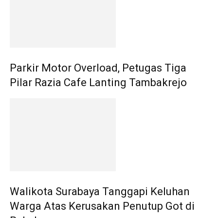
Parkir Motor Overload, Petugas Tiga
Pilar Razia Cafe Lanting Tambakrejo
Walikota Surabaya Tanggapi Keluhan
Warga Atas Kerusakan Penutup Got di