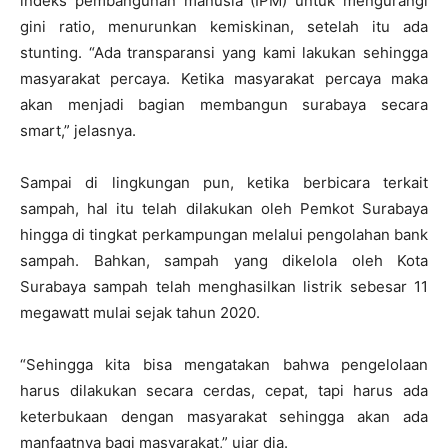
indeks pembangunan manusia (IPM) untuk mengurangi
gini ratio, menurunkan kemiskinan, setelah itu ada
stunting. “Ada transparansi yang kami lakukan sehingga
masyarakat percaya. Ketika masyarakat percaya maka
akan menjadi bagian membangun surabaya secara
smart,” jelasnya.
Sampai di lingkungan pun, ketika berbicara terkait
sampah, hal itu telah dilakukan oleh Pemkot Surabaya
hingga di tingkat perkampungan melalui pengolahan bank
sampah. Bahkan, sampah yang dikelola oleh Kota
Surabaya sampah telah menghasilkan listrik sebesar 11
megawatt mulai sejak tahun 2020.
“Sehingga kita bisa mengatakan bahwa pengelolaan
harus dilakukan secara cerdas, cepat, tapi harus ada
keterbukaan dengan masyarakat sehingga akan ada
manfaatnya bagi masyarakat,” ujar dia.