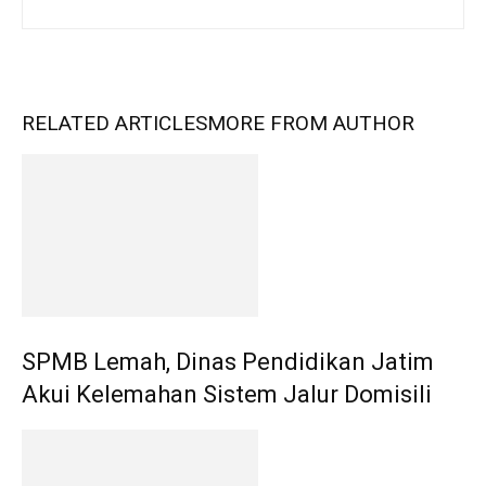
RELATED ARTICLES
MORE FROM AUTHOR
SPMB Lemah, Dinas Pendidikan Jatim
Akui Kelemahan Sistem Jalur Domisili