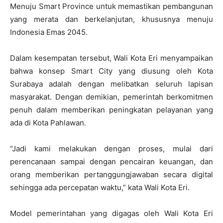
Menuju Smart Province untuk memastikan pembangunan
yang merata dan berkelanjutan, khususnya menuju
Indonesia Emas 2045.
Dalam kesempatan tersebut, Wali Kota Eri menyampaikan
bahwa konsep Smart City yang diusung oleh Kota
Surabaya adalah dengan melibatkan seluruh lapisan
masyarakat. Dengan demikian, pemerintah berkomitmen
penuh dalam memberikan peningkatan pelayanan yang
ada di Kota Pahlawan.
“Jadi kami melakukan dengan proses, mulai dari
perencanaan sampai dengan pencairan keuangan, dan
orang memberikan pertanggungjawaban secara digital
sehingga ada percepatan waktu,” kata Wali Kota Eri.
Model pemerintahan yang digagas oleh Wali Kota Eri