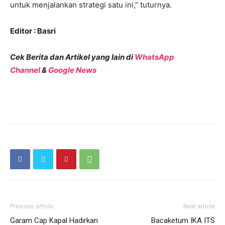
untuk menjalankan strategi satu ini,” tuturnya.
Editor : Basri
Cek Berita dan Artikel yang lain di
WhatsApp
Channel
&
Google News
Previous article
Next article
Garam Cap Kapal Hadirkan
Bacaketum IKA ITS