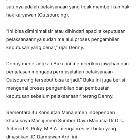
satunya adalah pelaksanaan yang tidak memberikan hak-
hak karyawan (Outsourcing).
“Ini bisa diminimalisir atau dihindari apabila keputusan
pelaksanaannya sudah melalui proses pengambilan
keputusan yang benar,” ujar Denny.
Denny menerangkan Buku ini memberikan jawaban dan
penjelasan mengapa permasalahan pelaksanaan
Outsourcing tersebut bisa terjadi.” Buku ini juga berisi
mengenai proses pengambilan dan pembuatan
keputusan sebelum pelaksanaan,” terang Denny.
Sementara itu Konsultan Manajemen Independen
khususnya Manajemen Sumber Daya Manusia Dr.Drs.
Achmad S. Ruky, M.B.A. mengapresiasi buku yang
dihasilkan JD Darmawan Ardi ini.