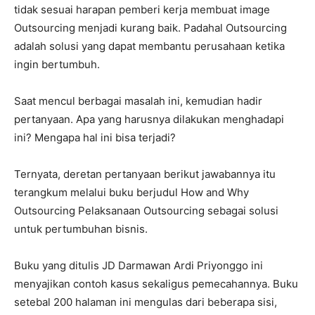
tidak sesuai harapan pemberi kerja membuat image
Outsourcing menjadi kurang baik. Padahal Outsourcing
adalah solusi yang dapat membantu perusahaan ketika
ingin bertumbuh.
Saat mencul berbagai masalah ini, kemudian hadir
pertanyaan. Apa yang harusnya dilakukan menghadapi
ini? Mengapa hal ini bisa terjadi?
Ternyata, deretan pertanyaan berikut jawabannya itu
terangkum melalui buku berjudul How and Why
Outsourcing Pelaksanaan Outsourcing sebagai solusi
untuk pertumbuhan bisnis.
Buku yang ditulis JD Darmawan Ardi Priyonggo ini
menyajikan contoh kasus sekaligus pemecahannya. Buku
setebal 200 halaman ini mengulas dari beberapa sisi,