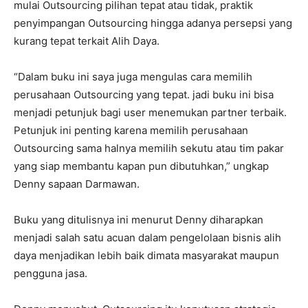
mulai Outsourcing pilihan tepat atau tidak, praktik
penyimpangan Outsourcing hingga adanya persepsi yang
kurang tepat terkait Alih Daya.
“Dalam buku ini saya juga mengulas cara memilih
perusahaan Outsourcing yang tepat. jadi buku ini bisa
menjadi petunjuk bagi user menemukan partner terbaik.
Petunjuk ini penting karena memilih perusahaan
Outsourcing sama halnya memilih sekutu atau tim pakar
yang siap membantu kapan pun dibutuhkan,” ungkap
Denny sapaan Darmawan.
Buku yang ditulisnya ini menurut Denny diharapkan
menjadi salah satu acuan dalam pengelolaan bisnis alih
daya menjadikan lebih baik dimata masyarakat maupun
pengguna jasa.