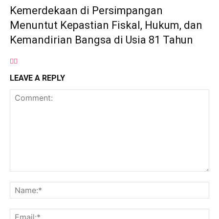
Kemerdekaan di Persimpangan
Menuntut Kepastian Fiskal, Hukum, dan
Kemandirian Bangsa di Usia 81 Tahun
LEAVE A REPLY