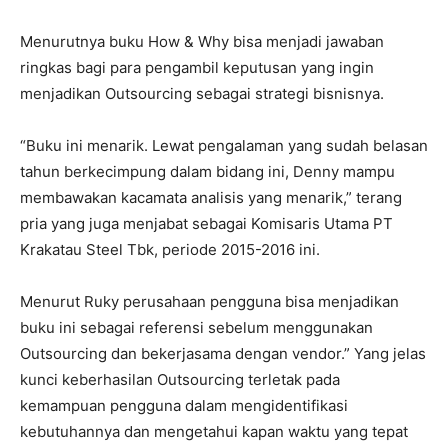
Menurutnya buku How & Why bisa menjadi jawaban
ringkas bagi para pengambil keputusan yang ingin
menjadikan Outsourcing sebagai strategi bisnisnya.
“Buku ini menarik. Lewat pengalaman yang sudah belasan
tahun berkecimpung dalam bidang ini, Denny mampu
membawakan kacamata analisis yang menarik,” terang
pria yang juga menjabat sebagai Komisaris Utama PT
Krakatau Steel Tbk, periode 2015-2016 ini.
Menurut Ruky perusahaan pengguna bisa menjadikan
buku ini sebagai referensi sebelum menggunakan
Outsourcing dan bekerjasama dengan vendor.” Yang jelas
kunci keberhasilan Outsourcing terletak pada
kemampuan pengguna dalam mengidentifikasi
kebutuhannya dan mengetahui kapan waktu yang tepat