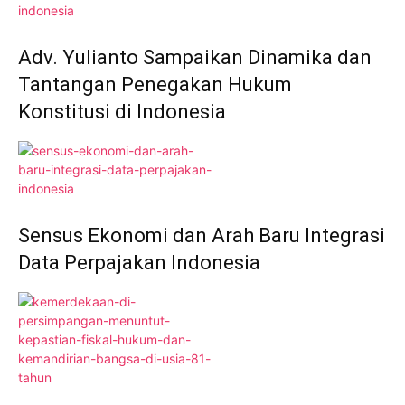
Adv. Yulianto Sampaikan Dinamika dan
Tantangan Penegakan Hukum
Konstitusi di Indonesia
Sensus Ekonomi dan Arah Baru Integrasi
Data Perpajakan Indonesia