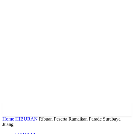
Home
HIBURAN
Ribuan Peserta Ramaikan Parade Surabaya
Juang