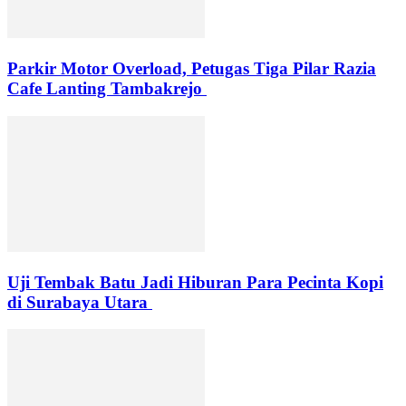
Parkir Motor Overload, Petugas Tiga Pilar Razia
Cafe Lanting Tambakrejo
Uji Tembak Batu Jadi Hiburan Para Pecinta Kopi
di Surabaya Utara