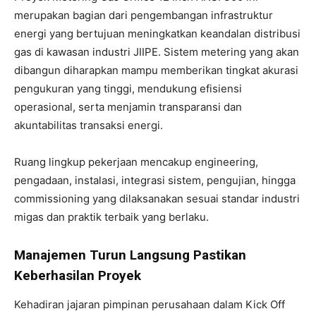
merupakan bagian dari pengembangan infrastruktur
energi yang bertujuan meningkatkan keandalan distribusi
gas di kawasan industri JIIPE. Sistem metering yang akan
dibangun diharapkan mampu memberikan tingkat akurasi
pengukuran yang tinggi, mendukung efisiensi
operasional, serta menjamin transparansi dan
akuntabilitas transaksi energi.
Ruang lingkup pekerjaan mencakup engineering,
pengadaan, instalasi, integrasi sistem, pengujian, hingga
commissioning yang dilaksanakan sesuai standar industri
migas dan praktik terbaik yang berlaku.
Manajemen Turun Langsung Pastikan
Keberhasilan Proyek
Kehadiran jajaran pimpinan perusahaan dalam Kick Off