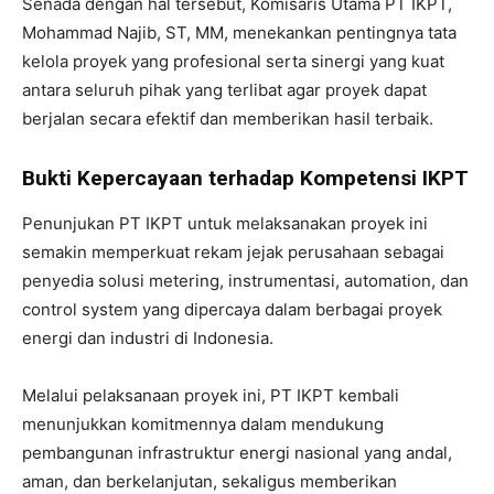
Senada dengan hal tersebut, Komisaris Utama PT IKPT,
Mohammad Najib, ST, MM, menekankan pentingnya tata
kelola proyek yang profesional serta sinergi yang kuat
antara seluruh pihak yang terlibat agar proyek dapat
berjalan secara efektif dan memberikan hasil terbaik.
Bukti Kepercayaan terhadap Kompetensi IKPT
Penunjukan PT IKPT untuk melaksanakan proyek ini
semakin memperkuat rekam jejak perusahaan sebagai
penyedia solusi metering, instrumentasi, automation, dan
control system yang dipercaya dalam berbagai proyek
energi dan industri di Indonesia.
Melalui pelaksanaan proyek ini, PT IKPT kembali
menunjukkan komitmennya dalam mendukung
pembangunan infrastruktur energi nasional yang andal,
aman, dan berkelanjutan, sekaligus memberikan