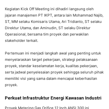
Kegiatan Kick Off Meeting ini dihadiri langsung oleh
jajaran manajemen PT IKPT, antara lain Mohammad Najib,
ST, MM selaku Komisaris Utama, Ari Tridianto, ST selaku
Direktur Utama, dan Aminudin, ST selaku Direktur
Operasional, bersama tim proyek dan perwakilan
stakeholder terkait.
Pertemuan ini menjadi langkah awal yang penting untuk
menyelaraskan target pekerjaan, strategi pelaksanaan
proyek, standar keselamatan kerja, kualitas pekerjaan,
serta jadwal penyelesaian proyek sehingga seluruh pihak
memiliki visi yang sama dalam mencapai keberhasilan
proyek.
Perkuat Infrastruktur Energi Kawasan Industri
Proyek Metering Gas Orifice 12 Inch ANSI 300 ini