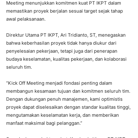
Meeting menunjukkan komitmen kuat PT IKPT dalam
memastikan proyek berjalan sesuai target sejak tahap
awal pelaksanaan.
Direktur Utama PT IKPT, Ari Tridianto, ST, menegaskan
bahwa keberhasilan proyek tidak hanya diukur dari
penyelesaian pekerjaan, tetapi juga dari penerapan
budaya keselamatan, kualitas pekerjaan, dan kolaborasi
seluruh tim.
“Kick Off Meeting menjadi fondasi penting dalam
membangun kesamaan tujuan dan komitmen seluruh tim.
Dengan dukungan penuh manajemen, kami optimistis
proyek dapat diselesaikan dengan standar kualitas tinggi,
mengutamakan keselamatan kerja, dan memberikan
manfaat maksimal bagi pelanggan.”