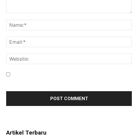
Save my name, email, and website in this browser for the
next time I comment.
Artikel Terbaru