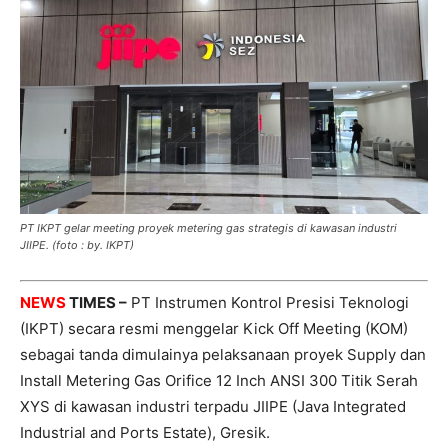
PT IKPT gelar meeting proyek metering gas strategis di kawasan industri
JIIPE. (foto : by. IKPT)
NEWS
TIMES –
PT Instrumen Kontrol Presisi Teknologi
(IKPT) secara resmi menggelar Kick Off Meeting (KOM)
sebagai tanda dimulainya pelaksanaan proyek Supply dan
Install Metering Gas Orifice 12 Inch ANSI 300 Titik Serah
XYS di kawasan industri terpadu JIIPE (Java Integrated
Industrial and Ports Estate), Gresik.