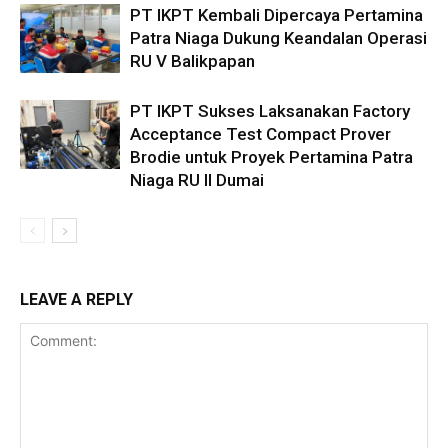
PT IKPT Kembali Dipercaya Pertamina
Patra Niaga Dukung Keandalan Operasi
RU V Balikpapan
PT IKPT Sukses Laksanakan Factory
Acceptance Test Compact Prover
Brodie untuk Proyek Pertamina Patra
Niaga RU II Dumai
LEAVE A REPLY