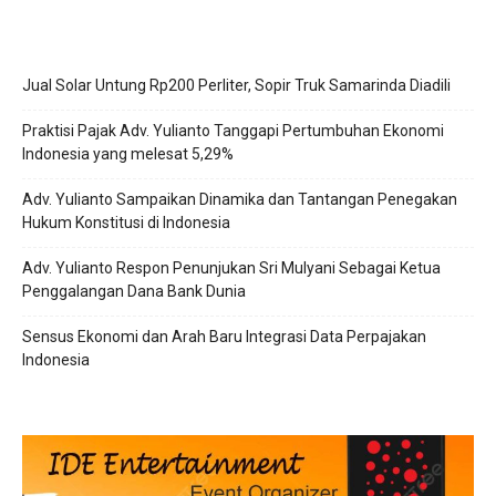
Jual Solar Untung Rp200 Perliter, Sopir Truk Samarinda Diadili
Praktisi Pajak Adv. Yulianto Tanggapi Pertumbuhan Ekonomi
Indonesia yang melesat 5,29%
Adv. Yulianto Sampaikan Dinamika dan Tantangan Penegakan
Hukum Konstitusi di Indonesia
Adv. Yulianto Respon Penunjukan Sri Mulyani Sebagai Ketua
Penggalangan Dana Bank Dunia
Sensus Ekonomi dan Arah Baru Integrasi Data Perpajakan
Indonesia