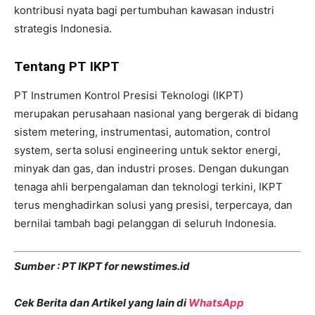
kontribusi nyata bagi pertumbuhan kawasan industri
strategis Indonesia.
Tentang PT IKPT
PT Instrumen Kontrol Presisi Teknologi (IKPT)
merupakan perusahaan nasional yang bergerak di bidang
sistem metering, instrumentasi, automation, control
system, serta solusi engineering untuk sektor energi,
minyak dan gas, dan industri proses. Dengan dukungan
tenaga ahli berpengalaman dan teknologi terkini, IKPT
terus menghadirkan solusi yang presisi, terpercaya, dan
bernilai tambah bagi pelanggan di seluruh Indonesia.
Sumber : PT IKPT for newstimes.id
Cek Berita dan Artikel yang lain di
WhatsApp