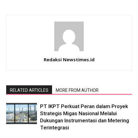
Redaksi Newstimes.id
RELATED ARTICLES
MORE FROM AUTHOR
PT IKPT Perkuat Peran dalam Proyek
Strategis Migas Nasional Melalui
Dukungan Instrumentasi dan Metering
Terintegrasi