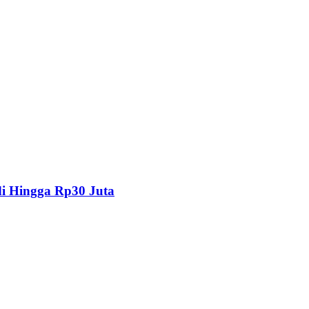
i Hingga Rp30 Juta