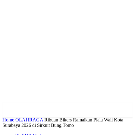
Home
OLAHRAGA
Ribuan Bikers Ramaikan Piala Wali Kota
Surabaya 2026 di Sirkuit Bung Tomo