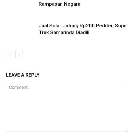
Rampasan Negara
Jual Solar Untung Rp200 Perliter, Sopir
Truk Samarinda Diadili
LEAVE A REPLY