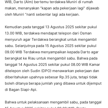
WIB, Darto (Alm) bertemu terdakwa Muniri di rumah
makan, menanyakan “kapan ada pekerjaan lagi” dijawab
oleh Muniri “nanti sebentar lagi ada kerjaan.
Kemudian pada tanggal 13 Agustus 2025 sekitar pukul
13.00 WIB, terdakwa mendapat telepon dari Osman
menyuruh agar Terdakwa berangkat untuk mengambil
sabu. Selanjutnya pada 15 Agustus 2025 sekitar pukul
09.00 WIB Terdakwa menyampaikan kepada Darto agar
berangkat ke Riau untuk mengambil sabu. Bahwa pada
tanggal 14 Agustus 2025 sekitar pukul 08.00 WIB Kamar
ditelepon oleh Sudin (DPO) menawarkan pekerjaan dan
diberitahukan upahnya sebesar Rp.35 juta, tetapi tidak
boleh ditanya berapa jumlah yang dibawa untuk dijemput
di Bagan Siapi-Api.
Bahwa untuk pelaksanaan mengambil sabu, pada tanggal