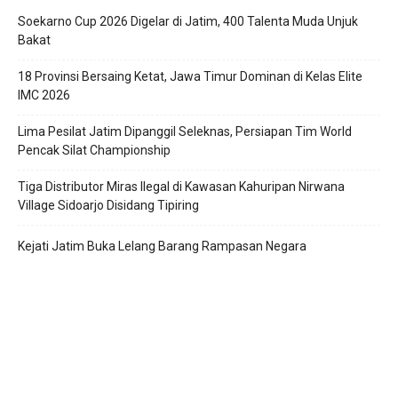
Soekarno Cup 2026 Digelar di Jatim, 400 Talenta Muda Unjuk
Bakat
18 Provinsi Bersaing Ketat, Jawa Timur Dominan di Kelas Elite
IMC 2026
Lima Pesilat Jatim Dipanggil Seleknas, Persiapan Tim World
Pencak Silat Championship
Tiga Distributor Miras Ilegal di Kawasan Kahuripan Nirwana
Village Sidoarjo Disidang Tipiring
Kejati Jatim Buka Lelang Barang Rampasan Negara