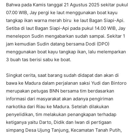
Bahwa pada Kamis tanggal 21 Agustus 2025 sekitar pukul
07.00 WIB, Jay pergi ke laut menggunakan boat kayu
tangkap ikan warna merah biru ke laut Bagan Siapi-Api.
Setiba di laut Bagan Siapi-Api pada pukul 14.00 WIB, Jay
menelepon Sudin mengabarkan sudah sampai. Sekitar 1
jam kemudian Sudin datang bersama Dodi (DPO)
menggunakan boat kayu tangkap ikan, lalu melemparkan
3 buah tas berisi sabu ke boat.
Singkat cerita, saat barang sudah didapat dan akan di
bawa ke Madura dalam perjalanan saksi Yudi dan Bintoro
merupakan petugas BNN bersama tim berdasarkan
informasi dari masyarakat akan adanya pengiriman
narkotika dari Riau ke Madura. Setelah dilakukan
penyelidikan, tim melakukan penangkapan terhadap
ketiganya yaitu Darto, Didik dan Iwan di pertigaan
simpang Desa Ujung Tanjung, Kecamatan Tanah Putih,