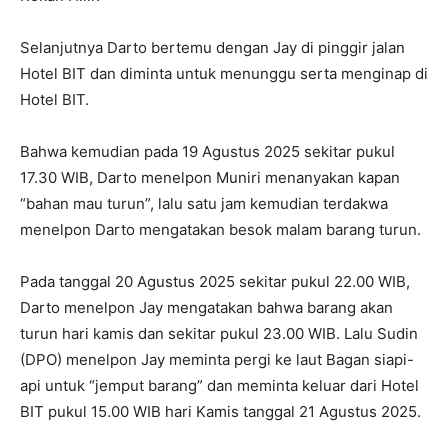
Selanjutnya Darto bertemu dengan Jay di pinggir jalan
Hotel BIT dan diminta untuk menunggu serta menginap di
Hotel BIT.
Bahwa kemudian pada 19 Agustus 2025 sekitar pukul
17.30 WIB, Darto menelpon Muniri menanyakan kapan
“bahan mau turun”, lalu satu jam kemudian terdakwa
menelpon Darto mengatakan besok malam barang turun.
Pada tanggal 20 Agustus 2025 sekitar pukul 22.00 WIB,
Darto menelpon Jay mengatakan bahwa barang akan
turun hari kamis dan sekitar pukul 23.00 WIB. Lalu Sudin
(DPO) menelpon Jay meminta pergi ke laut Bagan siapi-
api untuk “jemput barang” dan meminta keluar dari Hotel
BIT pukul 15.00 WIB hari Kamis tanggal 21 Agustus 2025.