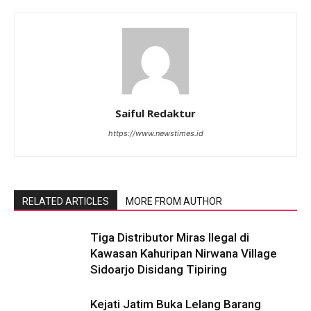
Saiful Redaktur
https://www.newstimes.id
RELATED ARTICLES
MORE FROM AUTHOR
Tiga Distributor Miras Ilegal di
Kawasan Kahuripan Nirwana Village
Sidoarjo Disidang Tipiring
Kejati Jatim Buka Lelang Barang