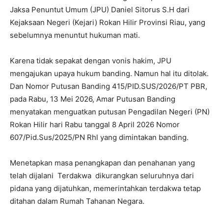
Jaksa Penuntut Umum (JPU) Daniel Sitorus S.H dari
Kejaksaan Negeri (Kejari) Rokan Hilir Provinsi Riau, yang
sebelumnya menuntut hukuman mati.
Karena tidak sepakat dengan vonis hakim, JPU
mengajukan upaya hukum banding. Namun hal itu ditolak.
Dan Nomor Putusan Banding 415/PID.SUS/2026/PT PBR,
pada Rabu, 13 Mei 2026, Amar Putusan Banding
menyatakan menguatkan putusan Pengadilan Negeri (PN)
Rokan Hilir hari Rabu tanggal 8 April 2026 Nomor
607/Pid.Sus/2025/PN Rhl yang dimintakan banding.
Menetapkan masa penangkapan dan penahanan yang
telah dijalani Terdakwa dikurangkan seluruhnya dari
pidana yang dijatuhkan, memerintahkan terdakwa tetap
ditahan dalam Rumah Tahanan Negara.