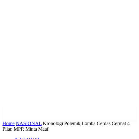
Home
NASIONAL
Kronologi Polemik Lomba Cerdas Cermat 4
Pilar, MPR Minta Maaf