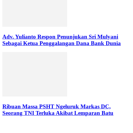
Adv. Yulianto Respon Penunjukan Sri Mulyani
Sebagai Ketua Penggalangan Dana Bank Dunia
Ribuan Massa PSHT Ngeluruk Markas DC,
Seorang TNI Terluka Akibat Lemparan Batu
LEAVE A REPLY