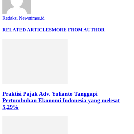
Redaksi Newstimes.id
RELATED ARTICLES
MORE FROM AUTHOR
Praktisi Pajak Adv. Yulianto Tanggapi
Pertumbuhan Ekonomi Indonesia yang melesat
5,29%