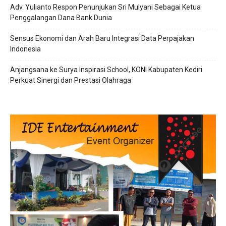
Adv. Yulianto Respon Penunjukan Sri Mulyani Sebagai Ketua
Penggalangan Dana Bank Dunia
Sensus Ekonomi dan Arah Baru Integrasi Data Perpajakan
Indonesia
Anjangsana ke Surya Inspirasi School, KONI Kabupaten Kediri
Perkuat Sinergi dan Prestasi Olahraga