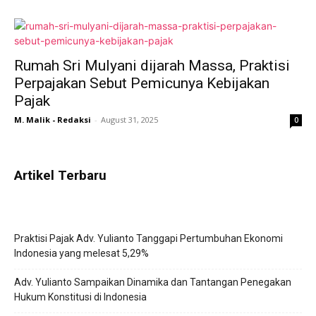
Rumah Sri Mulyani dijarah Massa, Praktisi
Perpajakan Sebut Pemicunya Kebijakan
Pajak
M. Malik - Redaksi
-
August 31, 2025
0
Artikel Terbaru
Praktisi Pajak Adv. Yulianto Tanggapi Pertumbuhan Ekonomi
Indonesia yang melesat 5,29%
Adv. Yulianto Sampaikan Dinamika dan Tantangan Penegakan
Hukum Konstitusi di Indonesia