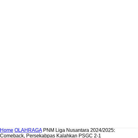
Home
OLAHRAGA
PNM Liga Nusantara 2024/2025:
Comeback, Persekabpas Kalahkan PSGC 2-1