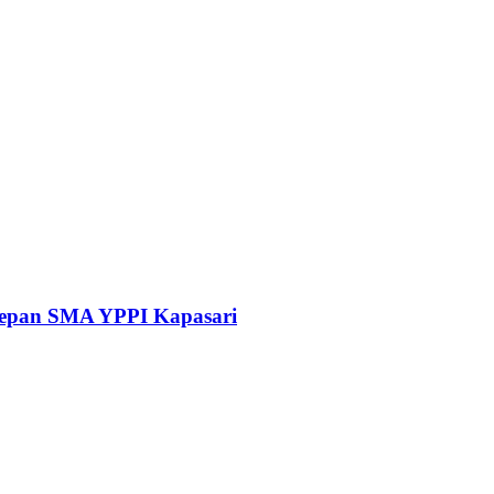
 Depan SMA YPPI Kapasari