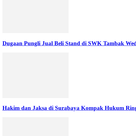
Dugaan Pungli Jual Beli Stand di SWK Tambak Wed
Hakim dan Jaksa di Surabaya Kompak Hukum Ringa