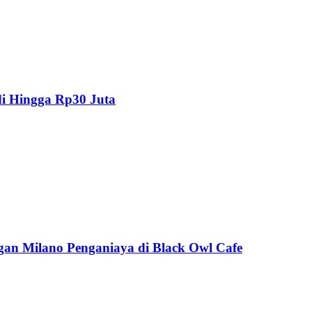
i Hingga Rp30 Juta
n Milano Penganiaya di Black Owl Cafe