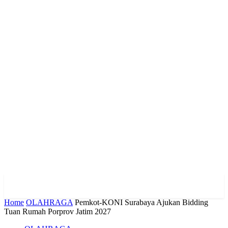
Home
OLAHRAGA
Pemkot-KONI Surabaya Ajukan Bidding
Tuan Rumah Porprov Jatim 2027