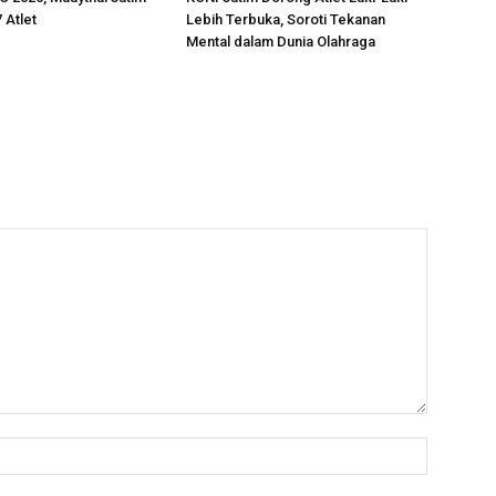
 Atlet
Lebih Terbuka, Soroti Tekanan
Mental dalam Dunia Olahraga