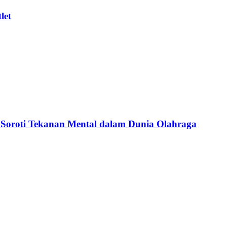
let
 Soroti Tekanan Mental dalam Dunia Olahraga