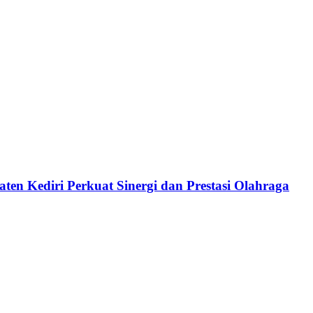
ten Kediri Perkuat Sinergi dan Prestasi Olahraga