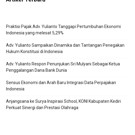
Praktisi Pajak Adv. Yulianto Tanggapi Pertumbuhan Ekonomi
Indonesia yang melesat 5,29%
Adv. Yulianto Sampaikan Dinamika dan Tantangan Penegakan
Hukum Konstitusi di Indonesia
Adv. Yulianto Respon Penunjukan Sri Mulyani Sebagai Ketua
Penggalangan Dana Bank Dunia
Sensus Ekonomi dan Arah Baru Integrasi Data Perpajakan
Indonesia
Anjangsana ke Surya Inspirasi School, KONI Kabupaten Kediri
Perkuat Sinergi dan Prestasi Olahraga