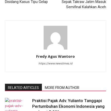
Disidang Kasus Tipu Gelap
Sepak Takraw Jatim Masuk
Semifinal Kalahkan Aceh
Fredy Agus Wantoro
https://www.newstimes.id
RELATED ARTICLES
MORE FROM AUTHOR
Praktisi Pajak Adv. Yulianto Tanggapi
Pertumbuhan Ekonomi Indonesia yang