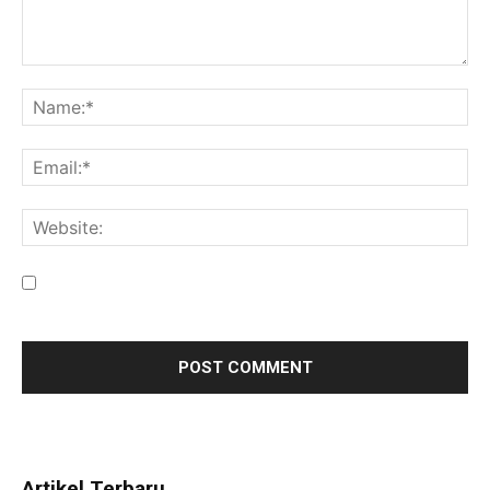
Save my name, email, and website in this browser for the
next time I comment.
Artikel Terbaru