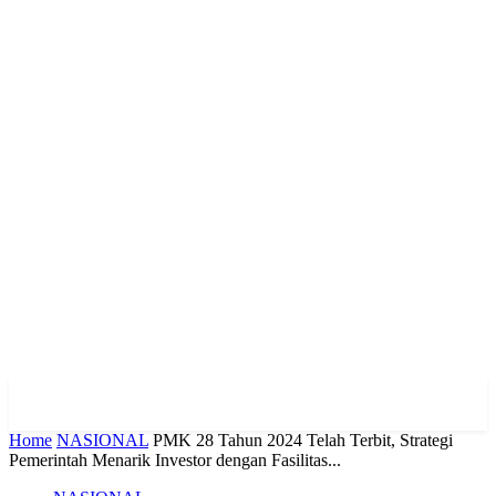
Home
NASIONAL
PMK 28 Tahun 2024 Telah Terbit, Strategi
Pemerintah Menarik Investor dengan Fasilitas...