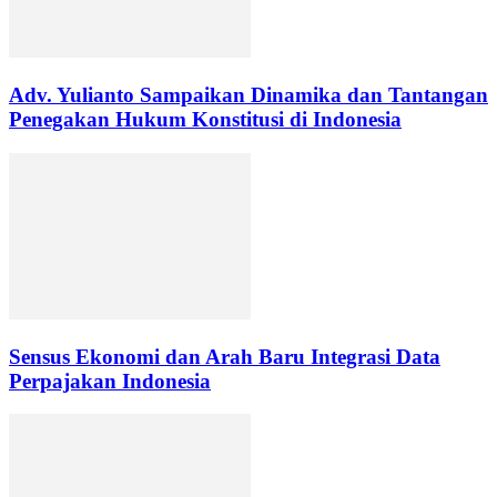
Adv. Yulianto Sampaikan Dinamika dan Tantangan
Penegakan Hukum Konstitusi di Indonesia
Sensus Ekonomi dan Arah Baru Integrasi Data
Perpajakan Indonesia