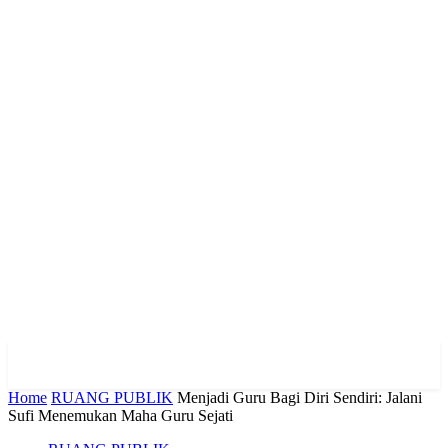
Home
RUANG PUBLIK
Menjadi Guru Bagi Diri Sendiri: Jalani
Sufi Menemukan Maha Guru Sejati