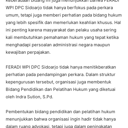
Keberadaan bidang ini juga menunjukkan bahwa FERADI
WPI DPC Sidoarjo tidak hanya berfokus pada perkara
umum, tetapi juga memberi perhatian pada bidang hukum
yang lebih spesifik dan memerlukan keahlian khusus. Hal
ini penting karena masyarakat dan pelaku usaha sering
kali membutuhkan pemahaman hukum yang tepat ketika
menghadapi persoalan administrasi negara maupun
kewajiban perpajakan.
FERADI WPI DPC Sidoarjo tidak hanya menitikberatkan
perhatian pada pendampingan perkara. Dalam struktur
kepengurusan tersebut, organisasi juga membentuk
Bidang Pendidikan dan Pelatihan Hukum yang diketuai
oleh Indra Sution, S.Pd.
Pembentukan bidang pendidikan dan pelatihan hukum
menunjukkan bahwa organisasi ingin hadir tidak hanya
dalam ruang advokasi, tetapi juga dalam peningkatan