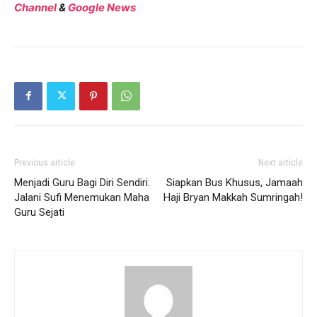
Channel
&
Google News
Previous article
Next article
Menjadi Guru Bagi Diri Sendiri:
Siapkan Bus Khusus, Jamaah
Jalani Sufi Menemukan Maha
Haji Bryan Makkah Sumringah!
Guru Sejati