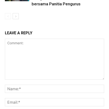
bersama Panitia Pengurus
LEAVE A REPLY