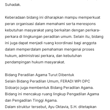
Suhadak.
Keberadaan bidang ini diharapkan mampu memperkuat
peran organisasi dalam memahami serta merespons
kebutuhan masyarakat yang berkaitan dengan perkara-
perkara di lingkungan peradilan umum. Selain itu, bidang
ini juga dapat menjadi ruang koordinasi bagi anggota
dalam memperdalam pemahaman mengenai proses
hukum, administrasi perkara, dan kebutuhan
pendampingan hukum masyarakat.
Bidang Peradilan Agama Turut Dibentuk
Selain Bidang Peradilan Umum, FERADI WPI DPC
Sidoarjo juga membentuk Bidang Peradilan Agama.
Bidang ini mencakup ruang lingkup Pengadilan Agama
dan Pengadilan Tinggi Agama.
Dalam struktur tersebut, Ayu Oktavia, S.H. ditetapkan