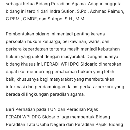
sebagai Ketua Bidang Peradilan Agama. Adapun anggota
bidang ini terdiri dari Indra Sution, S.Pd., Achmad Paimun,
C.PEM., C.MDF, dan Sutopo, S.H., M.M.
Pembentukan bidang ini menjadi penting karena
persoalan hukum keluarga, perkawinan, waris, dan
perkara keperdataan tertentu masih menjadi kebutuhan
hukum yang dekat dengan masyarakat. Dengan adanya
bidang khusus ini, FERADI WPI DPC Sidoarjo diharapkan
dapat ikut mendorong pemahaman hukum yang lebih
baik, khususnya bagi masyarakat yang membutuhkan
informasi dan pendampingan dalam perkara-perkara yang
berada di lingkungan peradilan agama.
Beri Perhatian pada TUN dan Peradilan Pajak
FERADI WPI DPC Sidoarjo juga membentuk Bidang
Peradilan Tata Usaha Negara dan Peradilan Pajak. Bidang