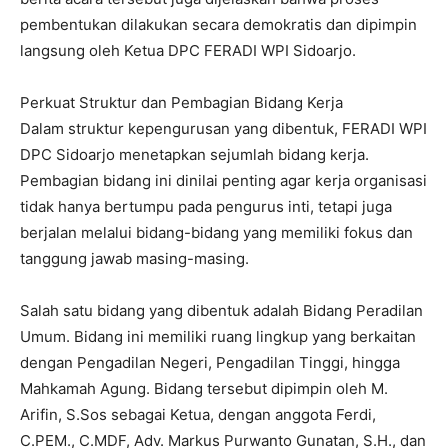
pembentukan dilakukan secara demokratis dan dipimpin
langsung oleh Ketua DPC FERADI WPI Sidoarjo.
Perkuat Struktur dan Pembagian Bidang Kerja
Dalam struktur kepengurusan yang dibentuk, FERADI WPI
DPC Sidoarjo menetapkan sejumlah bidang kerja.
Pembagian bidang ini dinilai penting agar kerja organisasi
tidak hanya bertumpu pada pengurus inti, tetapi juga
berjalan melalui bidang-bidang yang memiliki fokus dan
tanggung jawab masing-masing.
Salah satu bidang yang dibentuk adalah Bidang Peradilan
Umum. Bidang ini memiliki ruang lingkup yang berkaitan
dengan Pengadilan Negeri, Pengadilan Tinggi, hingga
Mahkamah Agung. Bidang tersebut dipimpin oleh M.
Arifin, S.Sos sebagai Ketua, dengan anggota Ferdi,
C.PEM., C.MDF, Adv. Markus Purwanto Gunatan, S.H., dan