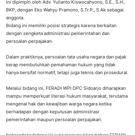
ini dipimpin oleh Adv. Yulianto Kiswocahyono, S.E., S.H.,
BKP, dengan Eko Wahyu Pramono, S.Tr.P., S.Ak sebagai
anggota.
Bidang ini memiliki posisi strategis karena berkaitan
dengan sengketa administrasi pemerintahan dan
persoalan perpajakan.
Dalam praktiknya, persoalan tata usaha negara dan pajak
kerap membutuhkan pemahaman hukum yang tidak
hanya bersifat normatif, tetapi juga teknis dan prosedural.
Melalui bidang ini, FERADI WPI DPC Sidoarjo diharapkan
mampu memperkuat literasi hukum masyarakat, terutama
mengenai hak dan kewajiban warga negara ketika
berhadapan dengan keputusan administrasi
pemerintahan maupun persoalan perpajakan.