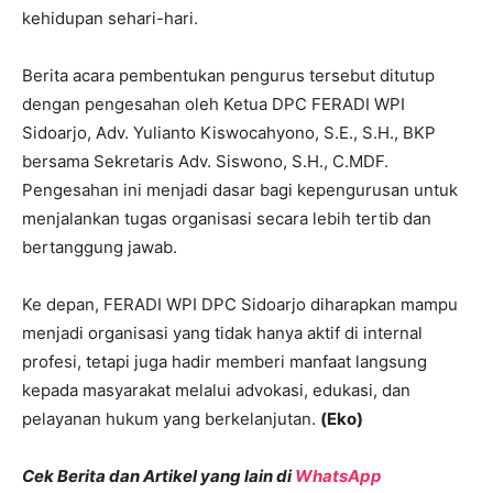
kehidupan sehari-hari.
Berita acara pembentukan pengurus tersebut ditutup
dengan pengesahan oleh Ketua DPC FERADI WPI
Sidoarjo, Adv. Yulianto Kiswocahyono, S.E., S.H., BKP
bersama Sekretaris Adv. Siswono, S.H., C.MDF.
Pengesahan ini menjadi dasar bagi kepengurusan untuk
menjalankan tugas organisasi secara lebih tertib dan
bertanggung jawab.
Ke depan, FERADI WPI DPC Sidoarjo diharapkan mampu
menjadi organisasi yang tidak hanya aktif di internal
profesi, tetapi juga hadir memberi manfaat langsung
kepada masyarakat melalui advokasi, edukasi, dan
pelayanan hukum yang berkelanjutan.
(Eko)
Cek Berita dan Artikel yang lain di
WhatsApp