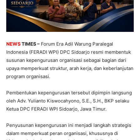
NEWS
TIMES –
Forum Era Adil Warung Paralegal
Indonesia (FERADI WPI) DPC Sidoarjo resmi membentuk
susunan kepengurusan organisasi sebagai bagian dari
upaya memperkuat struktur, arah kerja, dan keberlanjutan
program organisasi.
Pembentukan kepengurusan tersebut dipimpin langsung
oleh Adv. Yulianto Kiswocahyono, S.E., S.H., BKP selaku
Ketua DPC FERADI WPI Sidoarjo, Jawa Timur.
Penyusunan kepengurusan ini menjadi langkah strategis
dalam memperkuat peran organisasi, khususnya di