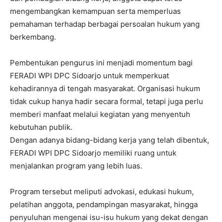
mengembangkan kemampuan serta memperluas
pemahaman terhadap berbagai persoalan hukum yang
berkembang.
Pembentukan pengurus ini menjadi momentum bagi
FERADI WPI DPC Sidoarjo untuk memperkuat
kehadirannya di tengah masyarakat. Organisasi hukum
tidak cukup hanya hadir secara formal, tetapi juga perlu
memberi manfaat melalui kegiatan yang menyentuh
kebutuhan publik.
Dengan adanya bidang-bidang kerja yang telah dibentuk,
FERADI WPI DPC Sidoarjo memiliki ruang untuk
menjalankan program yang lebih luas.
Program tersebut meliputi advokasi, edukasi hukum,
pelatihan anggota, pendampingan masyarakat, hingga
penyuluhan mengenai isu-isu hukum yang dekat dengan