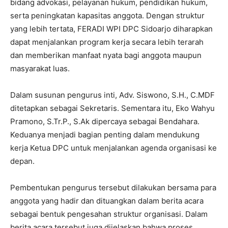
bidang advokasi, pelayanan hukum, pendidikan hukum,
serta peningkatan kapasitas anggota. Dengan struktur
yang lebih tertata, FERADI WPI DPC Sidoarjo diharapkan
dapat menjalankan program kerja secara lebih terarah
dan memberikan manfaat nyata bagi anggota maupun
masyarakat luas.
Dalam susunan pengurus inti, Adv. Siswono, S.H., C.MDF
ditetapkan sebagai Sekretaris. Sementara itu, Eko Wahyu
Pramono, S.Tr.P., S.Ak dipercaya sebagai Bendahara.
Keduanya menjadi bagian penting dalam mendukung
kerja Ketua DPC untuk menjalankan agenda organisasi ke
depan.
Pembentukan pengurus tersebut dilakukan bersama para
anggota yang hadir dan dituangkan dalam berita acara
sebagai bentuk pengesahan struktur organisasi. Dalam
berita acara tersebut juga dijelaskan bahwa proses