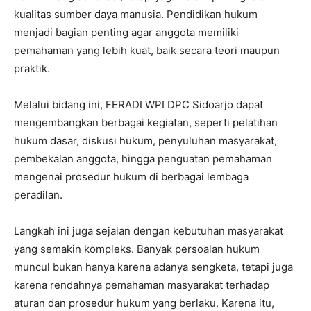
kualitas sumber daya manusia. Pendidikan hukum
menjadi bagian penting agar anggota memiliki
pemahaman yang lebih kuat, baik secara teori maupun
praktik.
Melalui bidang ini, FERADI WPI DPC Sidoarjo dapat
mengembangkan berbagai kegiatan, seperti pelatihan
hukum dasar, diskusi hukum, penyuluhan masyarakat,
pembekalan anggota, hingga penguatan pemahaman
mengenai prosedur hukum di berbagai lembaga
peradilan.
Langkah ini juga sejalan dengan kebutuhan masyarakat
yang semakin kompleks. Banyak persoalan hukum
muncul bukan hanya karena adanya sengketa, tetapi juga
karena rendahnya pemahaman masyarakat terhadap
aturan dan prosedur hukum yang berlaku. Karena itu,