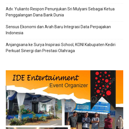
Adv. Yulianto Respon Penunjukan Sri Mulyani Sebagai Ketua
Penggalangan Dana Bank Dunia
Sensus Ekonomi dan Arah Baru Integrasi Data Perpajakan
Indonesia
Anjangsana ke Surya Inspirasi School, KONI Kabupaten Kediri
Perkuat Sinergi dan Prestasi Olahraga