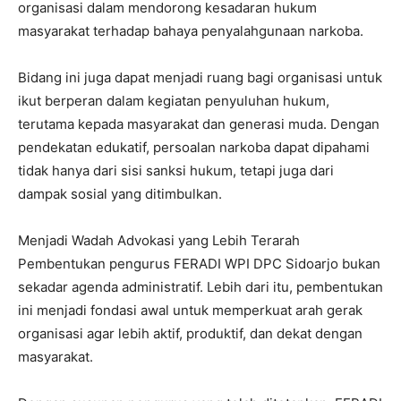
organisasi dalam mendorong kesadaran hukum
masyarakat terhadap bahaya penyalahgunaan narkoba.
Bidang ini juga dapat menjadi ruang bagi organisasi untuk
ikut berperan dalam kegiatan penyuluhan hukum,
terutama kepada masyarakat dan generasi muda. Dengan
pendekatan edukatif, persoalan narkoba dapat dipahami
tidak hanya dari sisi sanksi hukum, tetapi juga dari
dampak sosial yang ditimbulkan.
Menjadi Wadah Advokasi yang Lebih Terarah
Pembentukan pengurus FERADI WPI DPC Sidoarjo bukan
sekadar agenda administratif. Lebih dari itu, pembentukan
ini menjadi fondasi awal untuk memperkuat arah gerak
organisasi agar lebih aktif, produktif, dan dekat dengan
masyarakat.