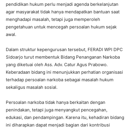
pendidikan hukum perlu menjadi agenda berkelanjutan
agar masyarakat tidak hanya mendapatkan bantuan saat
menghadapi masalah, tetapi juga memperoleh
pengetahuan untuk mencegah persoalan hukum sejak
awal.
Dalam struktur kepengurusan tersebut, FERADI WPI DPC
Sidoarjo turut membentuk Bidang Penanganan Narkoba
yang diketuai oleh Ass. Adv. Catur Agus Prabowo.
Keberadaan bidang ini menunjukkan perhatian organisasi
terhadap persoalan narkoba sebagai masalah hukum
sekaligus masalah sosial.
Persoalan narkoba tidak hanya berkaitan dengan
penindakan, tetapi juga menyangkut pencegahan,
edukasi, dan pendampingan. Karena itu, kehadiran bidang
ini diharapkan dapat menjadi bagian dari kontribusi