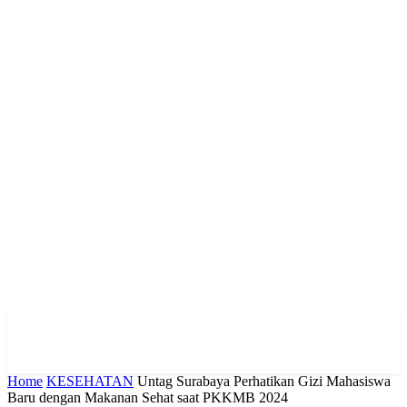
Home
KESEHATAN
Untag Surabaya Perhatikan Gizi Mahasiswa
Baru dengan Makanan Sehat saat PKKMB 2024