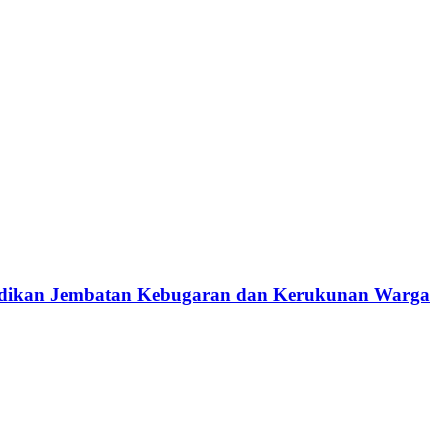
jadikan Jembatan Kebugaran dan Kerukunan Warga