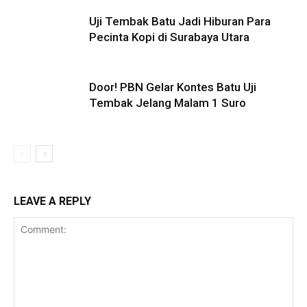
Uji Tembak Batu Jadi Hiburan Para
Pecinta Kopi di Surabaya Utara
Door! PBN Gelar Kontes Batu Uji
Tembak Jelang Malam 1 Suro
LEAVE A REPLY