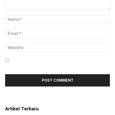
Save my name, email, and website in this browser for the
next time I comment.
Artikel Terbaru