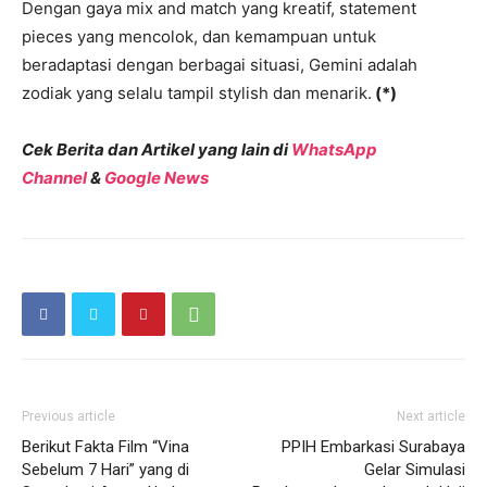
Dengan gaya mix and match yang kreatif, statement
pieces yang mencolok, dan kemampuan untuk
beradaptasi dengan berbagai situasi, Gemini adalah
zodiak yang selalu tampil stylish dan menarik.
(*)
Cek Berita dan Artikel yang lain di
WhatsApp
Channel
&
Google News
Previous article
Next article
Berikut Fakta Film “Vina
PPIH Embarkasi Surabaya
Sebelum 7 Hari” yang di
Gelar Simulasi