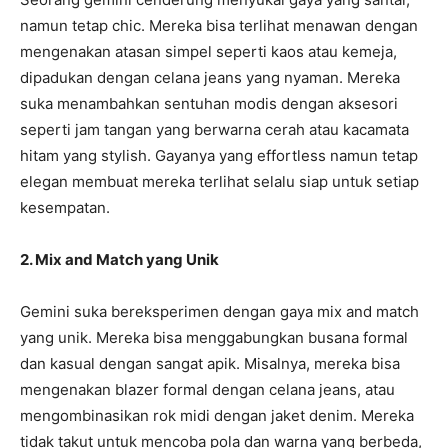
namun tetap chic. Mereka bisa terlihat menawan dengan
mengenakan atasan simpel seperti kaos atau kemeja,
dipadukan dengan celana jeans yang nyaman. Mereka
suka menambahkan sentuhan modis dengan aksesori
seperti jam tangan yang berwarna cerah atau kacamata
hitam yang stylish. Gayanya yang effortless namun tetap
elegan membuat mereka terlihat selalu siap untuk setiap
kesempatan.
2. Mix and Match yang Unik
Gemini suka bereksperimen dengan gaya mix and match
yang unik. Mereka bisa menggabungkan busana formal
dan kasual dengan sangat apik. Misalnya, mereka bisa
mengenakan blazer formal dengan celana jeans, atau
mengombinasikan rok midi dengan jaket denim. Mereka
tidak takut untuk mencoba pola dan warna yang berbeda,