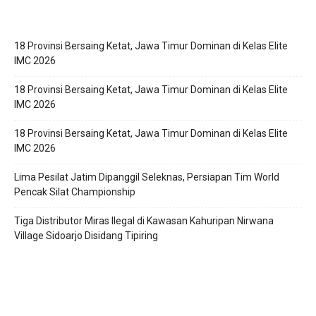
18 Provinsi Bersaing Ketat, Jawa Timur Dominan di Kelas Elite
IMC 2026
18 Provinsi Bersaing Ketat, Jawa Timur Dominan di Kelas Elite
IMC 2026
18 Provinsi Bersaing Ketat, Jawa Timur Dominan di Kelas Elite
IMC 2026
Lima Pesilat Jatim Dipanggil Seleknas, Persiapan Tim World
Pencak Silat Championship
Tiga Distributor Miras Ilegal di Kawasan Kahuripan Nirwana
Village Sidoarjo Disidang Tipiring