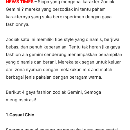
NEWS TIMES
–
Siapa yang mengenal karakter Zodiak
Gemini ? mereka yang berzodiak ini tentu paham
karakternya yang suka bereksperimen dengan gaya
fashionnya.
Zodiak satu ini memiliki tipe style yang dinamis, berjiwa
bebas, dan penuh keberanian. Tentu tak heran jika gaya
fashion ala gemini cenderung menampakkan penampilan
yang dinamis dan berani. Mereka tak segan untuk keluar
dari zona nyaman dengan melakukan mix and match
berbagai jenis pakaian dengan beragam warna.
Berikut 4 gaya fashion zodiak Gemini, Semoga
menginspirasi!
1. Casual Chic
Seorang gemini cenderung menyukai gaya yang santai,