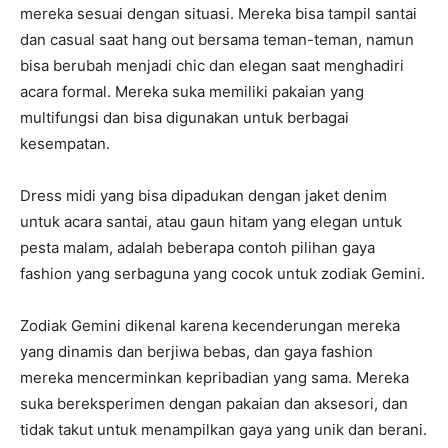
mereka sesuai dengan situasi. Mereka bisa tampil santai
dan casual saat hang out bersama teman-teman, namun
bisa berubah menjadi chic dan elegan saat menghadiri
acara formal. Mereka suka memiliki pakaian yang
multifungsi dan bisa digunakan untuk berbagai
kesempatan.
Dress midi yang bisa dipadukan dengan jaket denim
untuk acara santai, atau gaun hitam yang elegan untuk
pesta malam, adalah beberapa contoh pilihan gaya
fashion yang serbaguna yang cocok untuk zodiak Gemini.
Zodiak Gemini dikenal karena kecenderungan mereka
yang dinamis dan berjiwa bebas, dan gaya fashion
mereka mencerminkan kepribadian yang sama. Mereka
suka bereksperimen dengan pakaian dan aksesori, dan
tidak takut untuk menampilkan gaya yang unik dan berani.