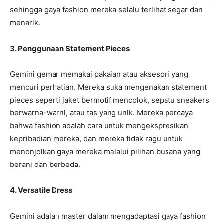
sehingga gaya fashion mereka selalu terlihat segar dan
menarik.
3. Penggunaan Statement Pieces
Gemini gemar memakai pakaian atau aksesori yang
mencuri perhatian. Mereka suka mengenakan statement
pieces seperti jaket bermotif mencolok, sepatu sneakers
berwarna-warni, atau tas yang unik. Mereka percaya
bahwa fashion adalah cara untuk mengekspresikan
kepribadian mereka, dan mereka tidak ragu untuk
menonjolkan gaya mereka melalui pilihan busana yang
berani dan berbeda.
4. Versatile Dress
Gemini adalah master dalam mengadaptasi gaya fashion