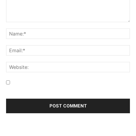
Save my name, email, and website in this browser for the
next time I comment.