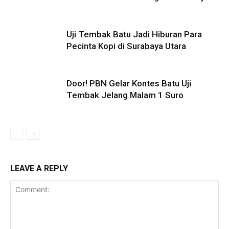
Uji Tembak Batu Jadi Hiburan Para
Pecinta Kopi di Surabaya Utara
Door! PBN Gelar Kontes Batu Uji
Tembak Jelang Malam 1 Suro
LEAVE A REPLY