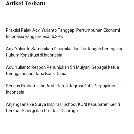
Artikel Terbaru
Praktisi Pajak Adv. Yulianto Tanggapi Pertumbuhan Ekonomi
Indonesia yang melesat 5,29%
Adv. Yulianto Sampaikan Dinamika dan Tantangan Penegakan
Hukum Konstitusi di Indonesia
Adv. Yulianto Respon Penunjukan Sri Mulyani Sebagai Ketua
Penggalangan Dana Bank Dunia
Sensus Ekonomi dan Arah Baru Integrasi Data Perpajakan
Indonesia
Anjangsana ke Surya Inspirasi School, KONI Kabupaten Kediri
Perkuat Sinergi dan Prestasi Olahraga