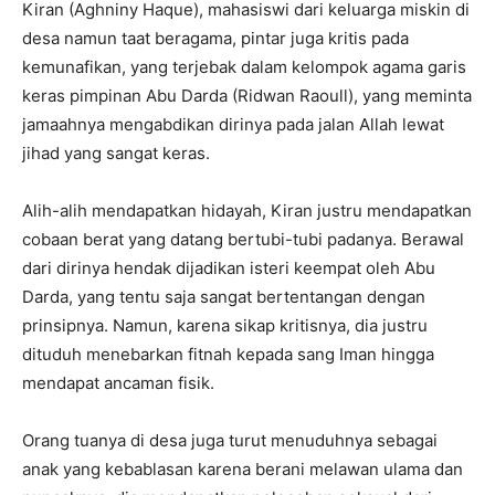
Kiran (Aghniny Haque), mahasiswi dari keluarga miskin di
desa namun taat beragama, pintar juga kritis pada
kemunafikan, yang terjebak dalam kelompok agama garis
keras pimpinan Abu Darda (Ridwan Raoull), yang meminta
jamaahnya mengabdikan dirinya pada jalan Allah lewat
jihad yang sangat keras.
Alih-alih mendapatkan hidayah, Kiran justru mendapatkan
cobaan berat yang datang bertubi-tubi padanya. Berawal
dari dirinya hendak dijadikan isteri keempat oleh Abu
Darda, yang tentu saja sangat bertentangan dengan
prinsipnya. Namun, karena sikap kritisnya, dia justru
dituduh menebarkan fitnah kepada sang Iman hingga
mendapat ancaman fisik.
Orang tuanya di desa juga turut menuduhnya sebagai
anak yang kebablasan karena berani melawan ulama dan