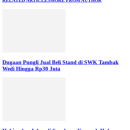
RELATED ARTICLES
MORE FROM AUTHOR
Dugaan Pungli Jual Beli Stand di SWK Tambak
Wedi Hingga Rp30 Juta