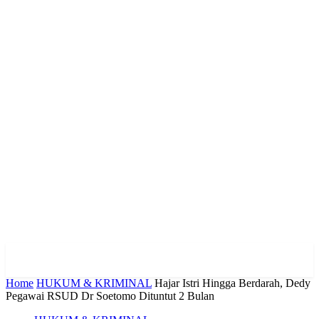
Home
HUKUM & KRIMINAL
Hajar Istri Hingga Berdarah, Dedy
Pegawai RSUD Dr Soetomo Dituntut 2 Bulan