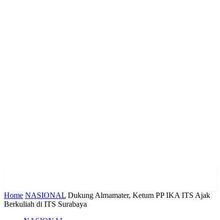
Home
NASIONAL
Dukung Almamater, Ketum PP IKA ITS Ajak
Berkuliah di ITS Surabaya