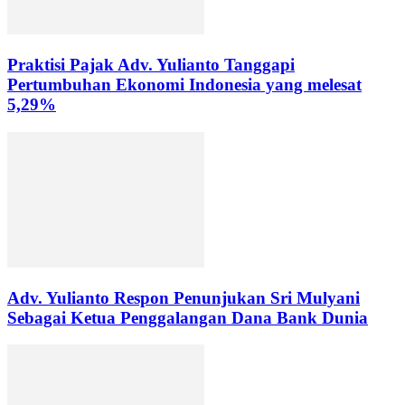
Praktisi Pajak Adv. Yulianto Tanggapi
Pertumbuhan Ekonomi Indonesia yang melesat
5,29%
Adv. Yulianto Respon Penunjukan Sri Mulyani
Sebagai Ketua Penggalangan Dana Bank Dunia