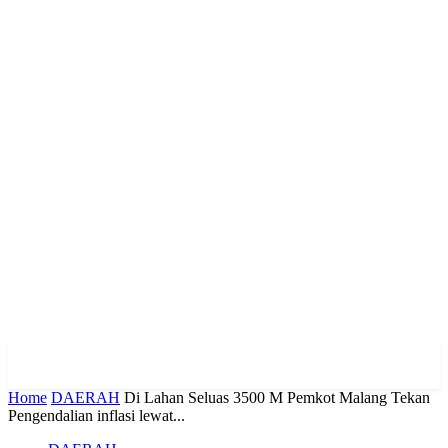
Home
DAERAH
Di Lahan Seluas 3500 M Pemkot Malang Tekan
Pengendalian inflasi lewat...