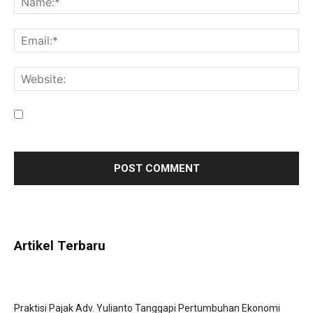
Save my name, email, and website in this browser for the
next time I comment.
Artikel Terbaru
Praktisi Pajak Adv. Yulianto Tanggapi Pertumbuhan Ekonomi