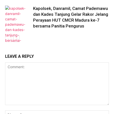
Kapolsek, Danramil, Camat Pademawu
dan Kades Tanjung Gelar Rakor Jelang
Perayaan HUT CMCR Madura ke-7
bersama Panitia Pengurus
LEAVE A REPLY