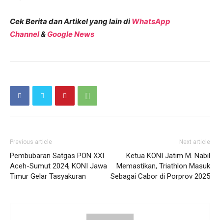
Cek Berita dan Artikel yang lain di
WhatsApp
Channel
&
Google News
Previous article
Next article
Pembubaran Satgas PON XXI
Ketua KONI Jatim M. Nabil
Aceh-Sumut 2024, KONI Jawa
Memastikan, Triathlon Masuk
Timur Gelar Tasyakuran
Sebagai Cabor di Porprov 2025