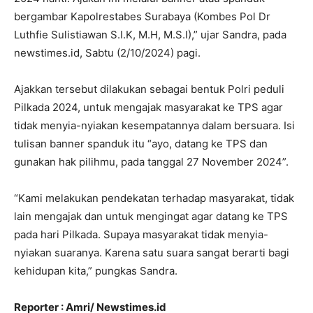
bergambar Kapolrestabes Surabaya (Kombes Pol Dr
Luthfie Sulistiawan S.I.K, M.H, M.S.I),” ujar Sandra, pada
newstimes.id, Sabtu (2/10/2024) pagi.
Ajakkan tersebut dilakukan sebagai bentuk Polri peduli
Pilkada 2024, untuk mengajak masyarakat ke TPS agar
tidak menyia-nyiakan kesempatannya dalam bersuara. Isi
tulisan banner spanduk itu “ayo, datang ke TPS dan
gunakan hak pilihmu, pada tanggal 27 November 2024”.
“Kami melakukan pendekatan terhadap masyarakat, tidak
lain mengajak dan untuk mengingat agar datang ke TPS
pada hari Pilkada. Supaya masyarakat tidak menyia-
nyiakan suaranya. Karena satu suara sangat berarti bagi
kehidupan kita,” pungkas Sandra.
Reporter : Amri/ Newstimes.id