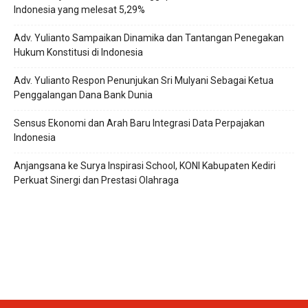
Indonesia yang melesat 5,29%
Adv. Yulianto Sampaikan Dinamika dan Tantangan Penegakan
Hukum Konstitusi di Indonesia
Adv. Yulianto Respon Penunjukan Sri Mulyani Sebagai Ketua
Penggalangan Dana Bank Dunia
Sensus Ekonomi dan Arah Baru Integrasi Data Perpajakan
Indonesia
Anjangsana ke Surya Inspirasi School, KONI Kabupaten Kediri
Perkuat Sinergi dan Prestasi Olahraga