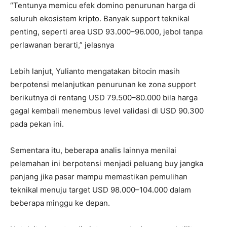
“Tentunya memicu efek domino penurunan harga di
seluruh ekosistem kripto. Banyak support teknikal
penting, seperti area USD 93.000–96.000, jebol tanpa
perlawanan berarti,” jelasnya
Lebih lanjut, Yulianto mengatakan bitocin masih
berpotensi melanjutkan penurunan ke zona support
berikutnya di rentang USD 79.500–80.000 bila harga
gagal kembali menembus level validasi di USD 90.300
pada pekan ini.
Sementara itu, beberapa analis lainnya menilai
pelemahan ini berpotensi menjadi peluang buy jangka
panjang jika pasar mampu memastikan pemulihan
teknikal menuju target USD 98.000–104.000 dalam
beberapa minggu ke depan.