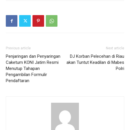
Previous article
Next article
Penjaringan dan Penyaringan
DJ Korban Pelecehan di Riau
Caketum KONI Jatim Resmi
akan Tuntut Keadilan di Mabes
Menutup Tahapan
Polri
Pengambilan Formulir
Pendaftaran