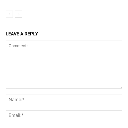
LEAVE A REPLY