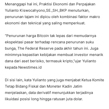
Menanggapi hal ini, Praktisi Ekonomi dan Perpajakan
Yulianto Kiswocahyono,SE.,SH.,BKP menuturkan,
penurunan tajam ini dipicu oleh kombinasi faktor makro
ekonomi dan teknical yang saling memperkuat.
“Penurunan harga Bitcoin tak lepas dari memudarnya
ekspektasi pasar terhadap rencana penurunan suku
bunga, The Federal Reserve pada akhir tahun ini. Juga
minimnya kepastian kebijakan membuat investor menarik
dana dari aset berisiko, termasuk kripto,”ujar Yulianto
kepada Newstimes.id
Di sisi lain, kata Yulianto yang juga menjabat Ketua Komite
Tetap Bidang Fiskal dan Moneter Kadin Jatim
menjelaskan, data derivatif menunjukkan terjadinya
likuidasi posisi long hingga ratusan juta dolar.