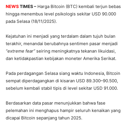
NEWS
TIMES –
Harga Bitcoin (BTC) kembali terjun bebas
hingga menembus level psikologis sekitar USD 90.000
pada Selasa (18/11/2025).
Kejatuhan ini menjadi yang terdalam dalam tujuh bulan
terakhir, menandai berubahnya sentimen pasar menjadi
“extreme fear”
seiring meningkatnya tekanan likuidasi,
dan ketidakpastian kebijakan moneter Amerika Serikat.
Pada perdagangan Selasa siang waktu Indonesia, Bitcoin
sempat diperdagangkan di kisaran USD 89.300–90.500,
sebelum kembali stabil tipis di level sekitar USD 91.000.
Berdasarkan data pasar menunjukkan bahwa fase
pelemahan ini menghapus hampir seluruh kenaikan yang
dicapai Bitcoin sepanjang tahun 2025.