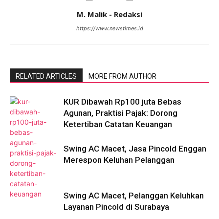
M. Malik - Redaksi
https://www.newstimes.id
RELATED ARTICLES
MORE FROM AUTHOR
KUR Dibawah Rp100 juta Bebas
Agunan, Praktisi Pajak: Dorong
Ketertiban Catatan Keuangan
Swing AC Macet, Jasa Pincold Enggan
Merespon Keluhan Pelanggan
Swing AC Macet, Pelanggan Keluhkan
Layanan Pincold di Surabaya